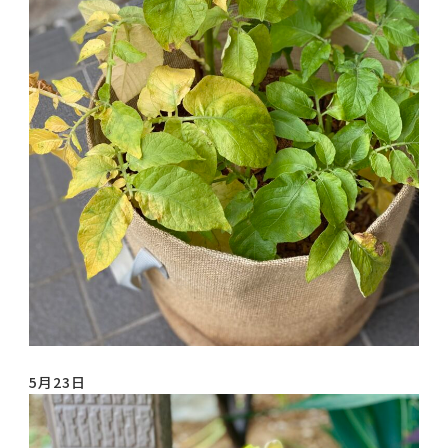
5月23日