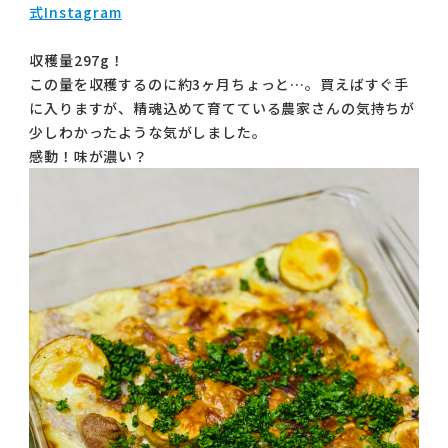
式Instagram
収穫量297g！
この量を収穫するのに約3ヶ月ちょっと…。買えばすぐ手
に入りますが、精魂込めて育てている農家さんの気持ちが
少しわかったような気がしました。
感動！味が濃い？