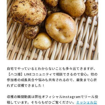
自宅でやっているとわからないことも多々出てきますが、
【ハコ畑】LINEコニュニティで相談できるので安心。他の
参加者の成長具合や悩みも共有されるので、最後まで心折
れずに収穫できました！
収穫の瞬間動画は弊社オフィシャルInstagramでリール投
稿しています。そちらもぜひご覧ください。
ミッシェル公