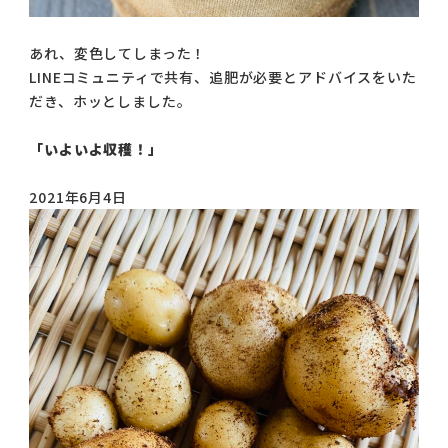
あれ、変色してしまった！
LINEコミュニティで共有、追肥が必要とアドバイスをいた
だき、ホッとしました。
「いよいよ収穫！」
2021年6月4日