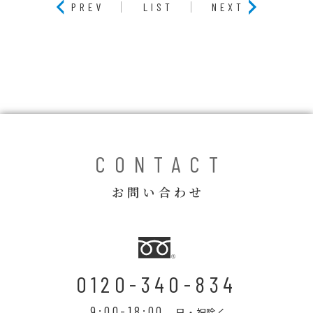
PREV
LIST
NEXT
CONTACT
お問い合わせ
0120-340-834
9:00-18:00
日・祝除く