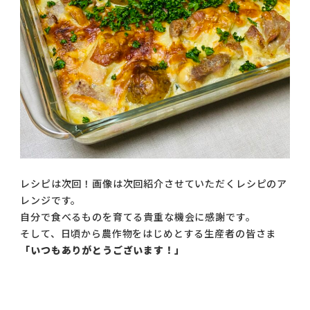
レシピは次回！画像は次回紹介させていただくレシピのア
レンジです。
自分で食べるものを育てる貴重な機会に感謝です。
そして、日頃から農作物をはじめとする生産者の皆さま
「いつもありがとうございます！」