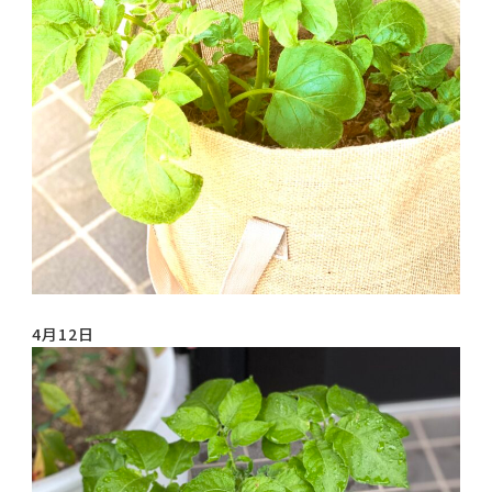
4月12日