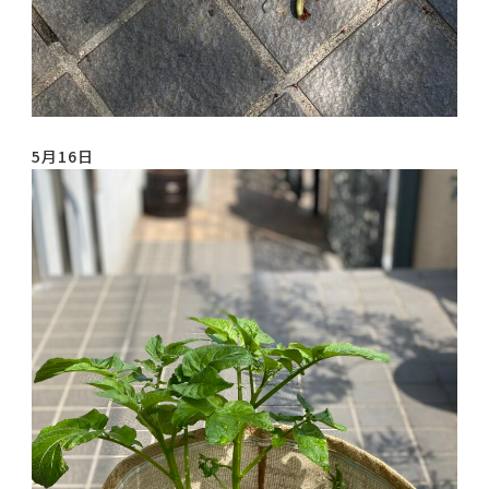
5月16日