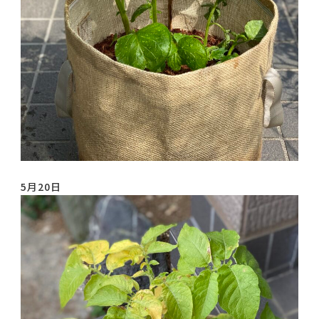
5月20日