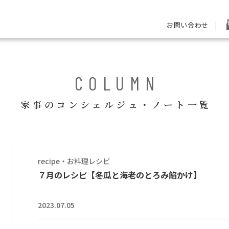
お問い合わせ
COLUMN
家事のコンシェルジュ・ノート一覧
recipe・お料理レシピ
７月のレシピ【冬瓜と海老のとろみ餡かけ】
2023.07.05