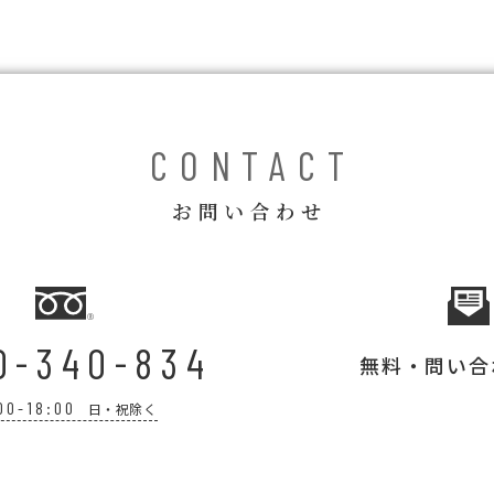
CONTACT
お問い合わせ
0-340-834
無料・問い合
00-18:00
日・祝除く