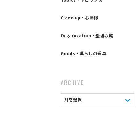
Clean up・お掃除
Organization・整理収納
Goods・暮らしの道具
ARCHIVE