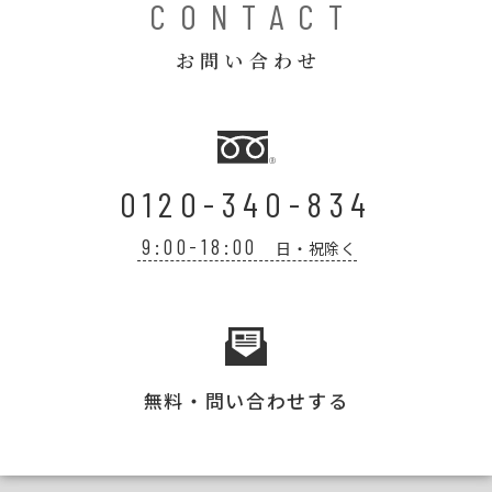
CONTACT
お問い合わせ
0120-340-834
9:00-18:00
日・祝除く
無料・問い合わせする