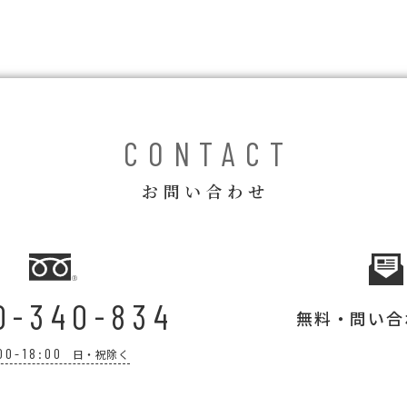
CONTACT
お問い合わせ
0-340-834
無料・問い合
00-18:00
日・祝除く