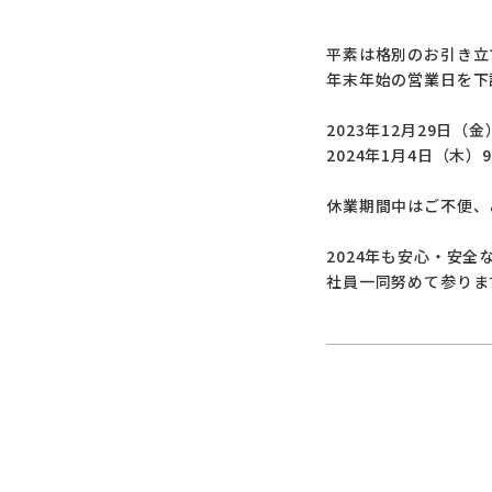
平素は格別のお引き立
年末年始の営業日を下
2023年12月29日（金
2024年1月4日（木）
休業期間中はご不便、
2024年も安心・安
社員一同努めて参りま