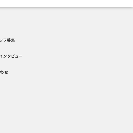
ッフ募集
インタビュー
わせ