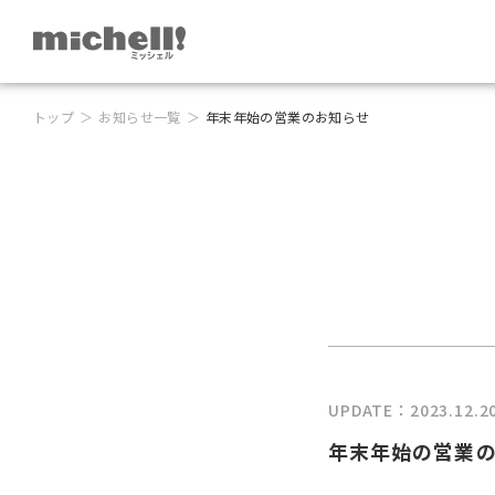
トップ
お知らせ一覧
年末年始の営業のお知らせ
UPDATE：2023.12.2
年末年始の営業