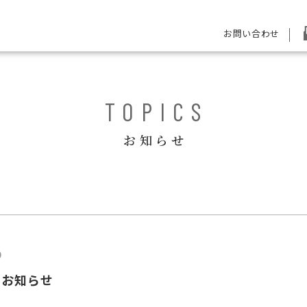
お問い合わせ
TOPICS
お知らせ
0
のお知らせ