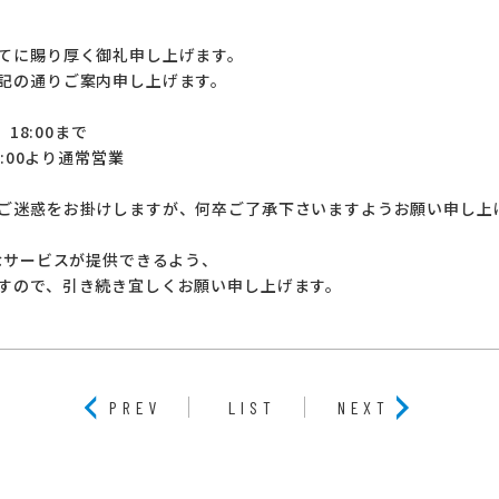
てに賜り厚く御礼申し上げます。
記の通りご案内申し上げます。
）18:00まで
9:00より通常営業
ご迷惑をお掛けしますが、何卒ご了承下さいますようお願い申し上
全なサービスが提供できるよう、
すので、引き続き宜しくお願い申し上げます。
PREV
LIST
NEXT