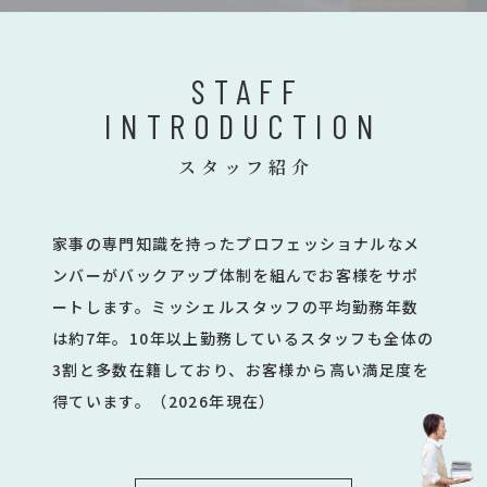
STAFF
INTRODUCTION
スタッフ紹介
家事の専門知識を持ったプロフェッショナルなメ
ンバーがバックアップ体制を組んでお客様をサポ
ートします。ミッシェルスタッフの平均勤務年数
は約7年。10年以上勤務しているスタッフも全体の
3割と多数在籍しており、お客様から高い満足度を
得ています。（2026年現在）