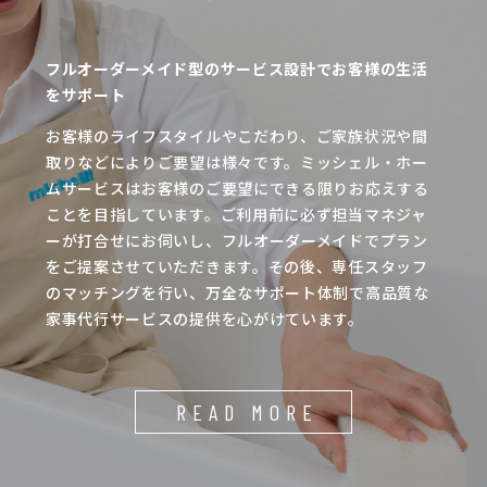
フルオーダーメイド型のサービス設計でお客様の生活
をサポート
お客様のライフスタイルやこだわり、ご家族状況や間
取りなどによりご要望は様々です。ミッシェル・ホー
ムサービスはお客様のご要望にできる限りお応えする
ことを目指しています。ご利用前に必ず担当マネジャ
ーが打合せにお伺いし、フルオーダーメイドでプラン
をご提案させていただきます。その後、専任スタッフ
のマッチングを行い、万全なサポート体制で高品質な
家事代行サービスの提供を心がけています。
READ MORE