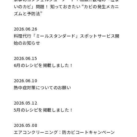
いのカビ」問題！ 知っておきたい “カビの発生メカニ
ズムと予防法”
2026.06.26
料理代行「ミールスタンダード」スポットサービス開
始のお知らせ
2026.06.15
6月のレシピを掲載しました！
2026.06.10
熱中症対策についてのお願い
2026.05.12
5月のレシピを掲載しました！
2026.05.08
エアコンクリーニング：防カビコートキャンペーン