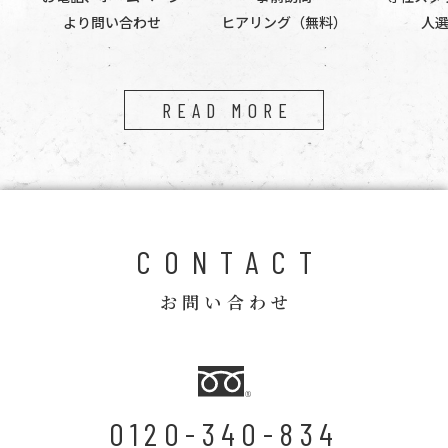
より問い合わせ
ヒアリング（無料）
人
READ MORE
CONTACT
お問い合わせ
0120-340-834