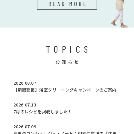
READ MORE
TOPICS
お知らせ
2026.08.07
【期間延長】浴室クリーニングキャンペーンのご案内
2026.07.13
7月のレシピを掲載しました！
2026.07.09
家事のコンシェルジュ・ノート：相談件数増の「住ま