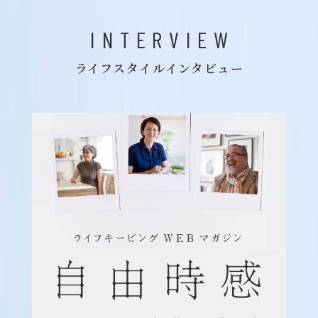
INTERVIEW
ライフスタイルインタビュー