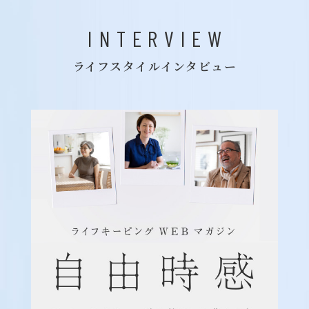
INTERVIEW
ライフスタイルインタビュー