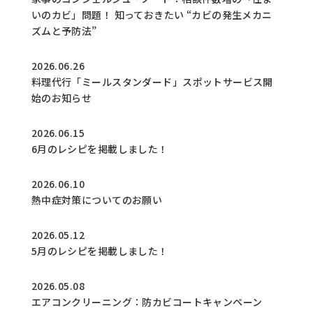
いのカビ」問題！ 知っておきたい “カビの発生メカニ
ズムと予防法”
2026.06.26
料理代行「ミールスタンダード」スポットサービス開
始のお知らせ
2026.06.15
6月のレシピを掲載しました！
2026.06.10
熱中症対策についてのお願い
2026.05.12
5月のレシピを掲載しました！
2026.05.08
エアコンクリーニング：防カビコートキャンペーン