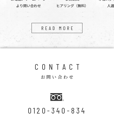
より問い合わせ
ヒアリング（無料）
人
READ MORE
CONTACT
お問い合わせ
0120-340-834