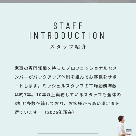
STAFF
INTRODUCTION
スタッフ紹介
家事の専門知識を持ったプロフェッショナルなメ
ンバーがバックアップ体制を組んでお客様をサポ
ートします。ミッシェルスタッフの平均勤務年数
は約7年。10年以上勤務しているスタッフも全体の
3割と多数在籍しており、お客様から高い満足度を
得ています。（2026年現在）