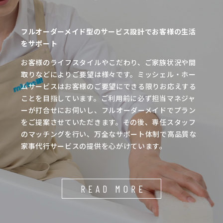
フルオーダーメイド型のサービス設計でお客様の生活
をサポート
お客様のライフスタイルやこだわり、ご家族状況や間
取りなどによりご要望は様々です。ミッシェル・ホー
ムサービスはお客様のご要望にできる限りお応えする
ことを目指しています。ご利用前に必ず担当マネジャ
ーが打合せにお伺いし、フルオーダーメイドでプラン
をご提案させていただきます。その後、専任スタッフ
のマッチングを行い、万全なサポート体制で高品質な
家事代行サービスの提供を心がけています。
READ MORE