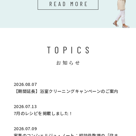
READ MORE
TOPICS
お知らせ
2026.08.07
【期間延長】浴室クリーニングキャンペーンのご案内
2026.07.13
7月のレシピを掲載しました！
2026.07.09
家事のコンシェルジュ・ノート：相談件数増の「住ま