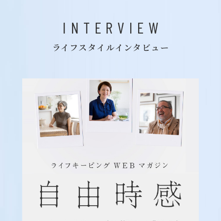
INTERVIEW
ライフスタイルインタビュー