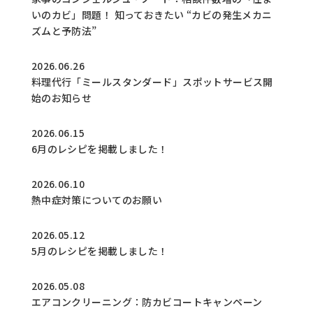
いのカビ」問題！ 知っておきたい “カビの発生メカニ
ズムと予防法”
2026.06.26
料理代行「ミールスタンダード」スポットサービス開
始のお知らせ
2026.06.15
6月のレシピを掲載しました！
2026.06.10
熱中症対策についてのお願い
2026.05.12
5月のレシピを掲載しました！
2026.05.08
エアコンクリーニング：防カビコートキャンペーン