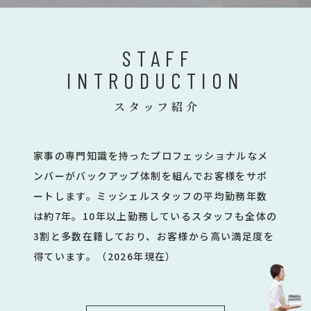
STAFF
INTRODUCTION
スタッフ紹介
家事の専門知識を持ったプロフェッショナルなメ
ンバーがバックアップ体制を組んでお客様をサポ
ートします。ミッシェルスタッフの平均勤務年数
は約7年。10年以上勤務しているスタッフも全体の
3割と多数在籍しており、お客様から高い満足度を
得ています。（2026年現在）