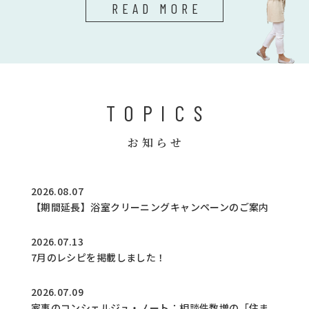
READ MORE
TOPICS
お知らせ
2026.08.07
【期間延長】浴室クリーニングキャンペーンのご案内
2026.07.13
7月のレシピを掲載しました！
2026.07.09
家事のコンシェルジュ・ノート：相談件数増の「住ま