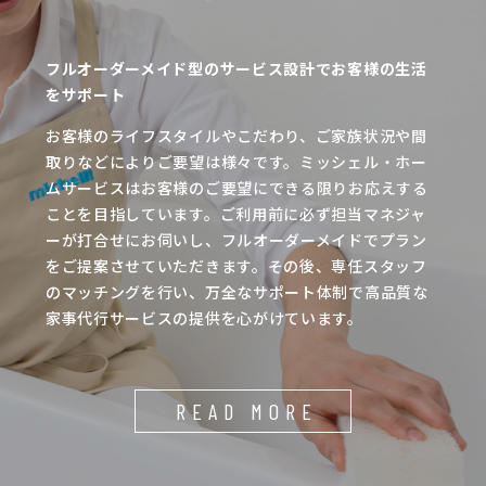
フルオーダーメイド型のサービス設計でお客様の生活
をサポート
お客様のライフスタイルやこだわり、ご家族状況や間
取りなどによりご要望は様々です。ミッシェル・ホー
ムサービスはお客様のご要望にできる限りお応えする
ことを目指しています。ご利用前に必ず担当マネジャ
ーが打合せにお伺いし、フルオーダーメイドでプラン
をご提案させていただきます。その後、専任スタッフ
のマッチングを行い、万全なサポート体制で高品質な
家事代行サービスの提供を心がけています。
READ MORE