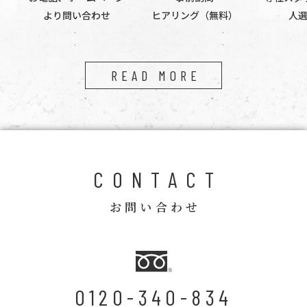
より問い合わせ
ヒアリング（無料）
人
READ MORE
CONTACT
お問い合わせ
0120-340-834