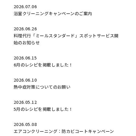
2026.07.06
浴室クリーニングキャンペーンのご案内
2026.06.26
料理代行「ミールスタンダード」スポットサービス開
始のお知らせ
2026.06.15
6月のレシピを掲載しました！
2026.06.10
熱中症対策についてのお願い
2026.05.12
5月のレシピを掲載しました！
2026.05.08
エアコンクリーニング：防カビコートキャンペーン