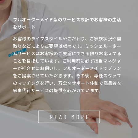
フルオーダーメイド型のサービス設計でお客様の生活
をサポート
お客様のライフスタイルやこだわり、ご家族状況や間
取りなどによりご要望は様々です。ミッシェル・ホー
ムサービスはお客様のご要望にできる限りお応えする
ことを目指しています。ご利用前に必ず担当マネジャ
ーが打合せにお伺いし、フルオーダーメイドでプラン
をご提案させていただきます。その後、専任スタッフ
のマッチングを行い、万全なサポート体制で高品質な
家事代行サービスの提供を心がけています。
READ MORE