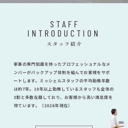
STAFF
INTRODUCTION
スタッフ紹介
家事の専門知識を持ったプロフェッショナルなメ
ンバーがバックアップ体制を組んでお客様をサポ
ートします。ミッシェルスタッフの平均勤務年数
は約7年。10年以上勤務しているスタッフも全体の
3割と多数在籍しており、お客様から高い満足度を
得ています。（2026年現在）