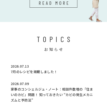
READ MORE
TOPICS
お知らせ
2026.07.13
7月のレシピを掲載しました！
2026.07.09
家事のコンシェルジュ・ノート：相談件数増の「住ま
いのカビ」問題！ 知っておきたい “カビの発生メカニ
ズムと予防法”