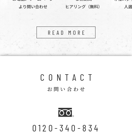
より問い合わせ
ヒアリング（無料）
人
READ MORE
CONTACT
お問い合わせ
0120-340-834