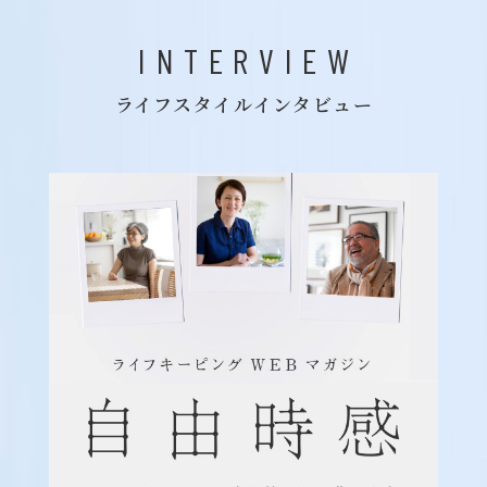
INTERVIEW
ライフスタイルインタビュー