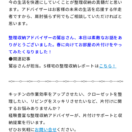
今の生活を快適にしていくことが整理収納の真髄だと思い
ます。アドバイザーはお客様の未来の生活を応援する伴走
者ですから、肩肘張らず何でもご相談していただければと
思います。
整理収納アドバイザーの鷲谷さん、本日は素敵なお話をあ
りがとうございました。春に向けてお部屋の片付けをやっ
てみたくなりました！
●関連記事
鷲谷さんが担当。S様宅の整理収納レポートは
こちら！
キッチンの作業効率をアップさせたい、クローゼットを整
理したい、リビングをスッキリさせたいなど、片付けに関
するお悩みありませんか？
経験豊富な整理収納アドバイザーが、片付けサポートと収
納提案を行います。
ぜひお気軽に
お問い合せ
ください。