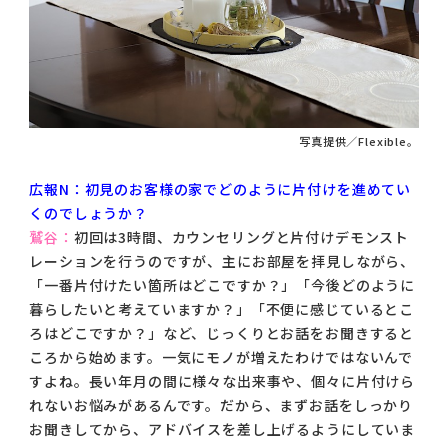
写真提供／Flexible。
広報N：初見のお客様の家でどのように片付けを進めてい
くのでしょうか？
鷲谷：
初回は3時間、カウンセリングと片付けデモンスト
レーションを行うのですが、主にお部屋を拝見しながら、
「一番片付けたい箇所はどこですか？」「今後どのように
暮らしたいと考えていますか？」「不便に感じているとこ
ろはどこですか？」など、じっくりとお話をお聞きすると
ころから始めます。一気にモノが増えたわけではないんで
すよね。長い年月の間に様々な出来事や、個々に片付けら
れないお悩みがあるんです。だから、まずお話をしっかり
お聞きしてから、アドバイスを差し上げるようにしていま