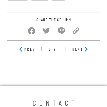
SHARE THE COLUMN
PREV
LIST
NEXT
CONTACT