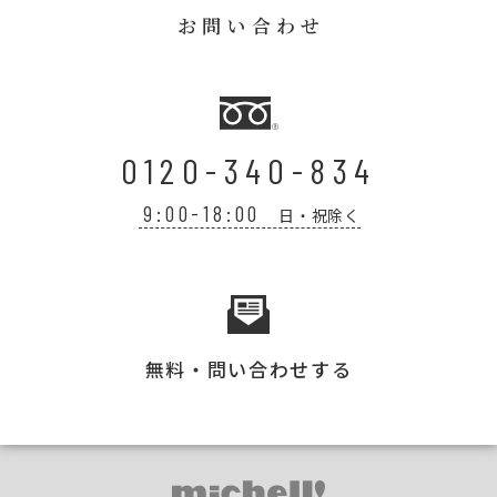
お問い合わせ
0120-340-834
9:00-18:00
日・祝除く
無料・問い合わせする