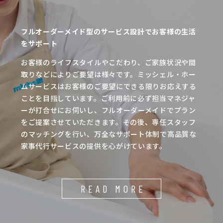
フルオーダーメイド型のサービス設計でお客様の生活
をサポート
お客様のライフスタイルやこだわり、ご家族状況や間
取りなどによりご要望は様々です。ミッシェル・ホー
ムサービスはお客様のご要望にできる限りお応えする
ことを目指しています。ご利用前に必ず担当マネジャ
ーが打合せにお伺いし、フルオーダーメイドでプラン
をご提案させていただきます。その後、専任スタッフ
のマッチングを行い、万全なサポート体制で高品質な
家事代行サービスの提供を心がけています。
READ MORE