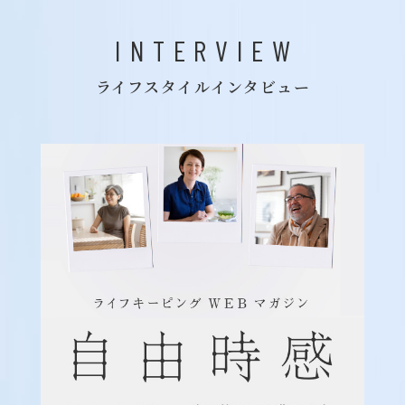
INTERVIEW
ライフスタイルインタビュー