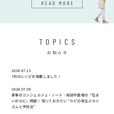
READ MORE
TOPICS
お知らせ
2026.07.13
7月のレシピを掲載しました！
2026.07.09
家事のコンシェルジュ・ノート：相談件数増の「住ま
いのカビ」問題！ 知っておきたい “カビの発生メカニ
ズムと予防法”