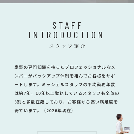
STAFF
INTRODUCTION
スタッフ紹介
家事の専門知識を持ったプロフェッショナルなメ
ンバーがバックアップ体制を組んでお客様をサポ
ートします。ミッシェルスタッフの平均勤務年数
は約7年。10年以上勤務しているスタッフも全体の
3割と多数在籍しており、お客様から高い満足度を
得ています。（2026年現在）