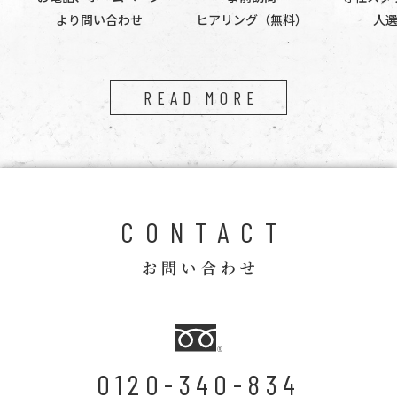
より問い合わせ
ヒアリング（無料）
人
READ MORE
CONTACT
お問い合わせ
0120-340-834