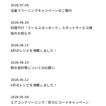
2026.07.06
浴室クリーニングキャンペーンのご案内
2026.06.26
料理代行「ミールスタンダード」スポットサービス開
始のお知らせ
2026.06.15
6月のレシピを掲載しました！
2026.06.10
熱中症対策についてのお願い
2026.05.12
5月のレシピを掲載しました！
2026.05.08
エアコンクリーニング：防カビコートキャンペーン