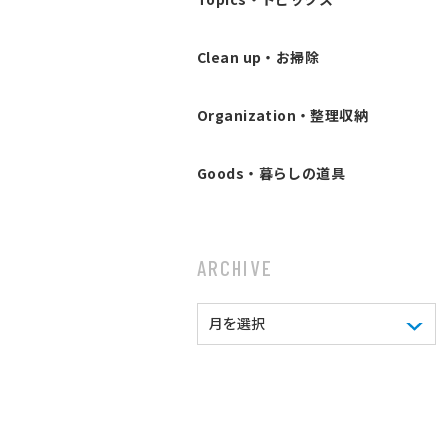
Clean up・お掃除
Organization・整理収納
Goods・暮らしの道具
ARCHIVE