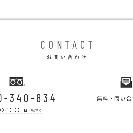
CONTACT
お問い合わせ
0-340-834
無料・問い合
00-18:00
日・祝除く