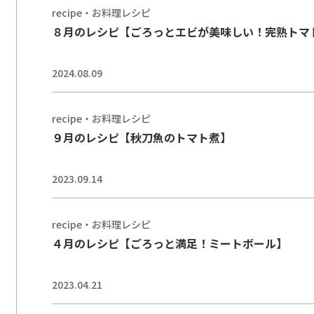
recipe・お料理レシピ
８月のレシピ【ごろっとエビが美味しい！完熟トマ
2024.08.09
recipe・お料理レシピ
９月のレシピ【秋刀魚のトマト煮】
2023.09.14
recipe・お料理レシピ
４月のレシピ【ごろっと満足！ミートボール】
2023.04.21