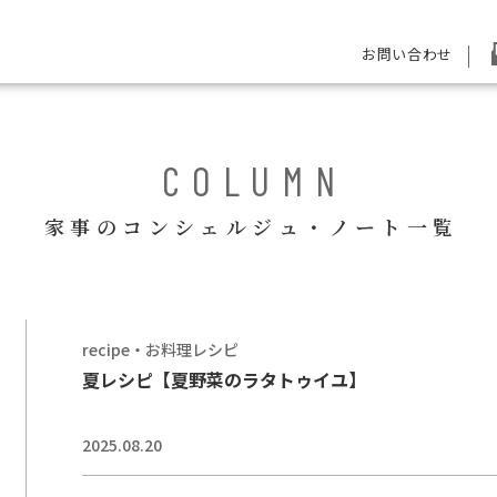
お問い合わせ
COLUMN
家事のコンシェルジュ・ノート一覧
recipe・お料理レシピ
夏レシピ【夏野菜のラタトゥイユ】
2025.08.20