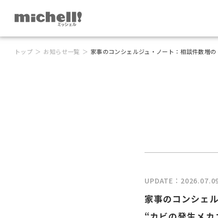
トップ
お知らせ一覧
家事のコンシェルジュ・ノート：相談件数増の「
UPDATE：2026.07.0
家事のコンシェル
“カビの発生メカ