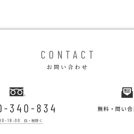
CONTACT
お問い合わせ
0-340-834
無料・問い合
00-18:00
日・祝除く