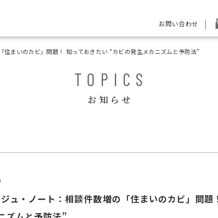
お問い合わせ
住まいのカビ」問題！ 知っておきたい “カビの発生メカニズムと予防法”
TOPICS
お知らせ
9
ジュ・ノート：相談件数増の「住まいのカビ」問題！
ニズムと予防法”