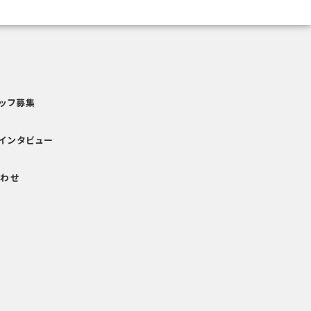
ッフ募集
インタビュー
わせ