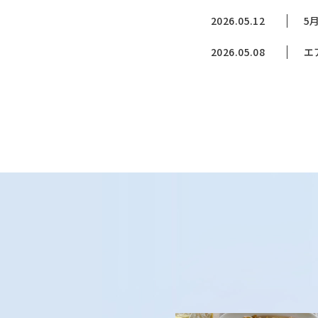
2026.05.12
5
2026.05.08
エ