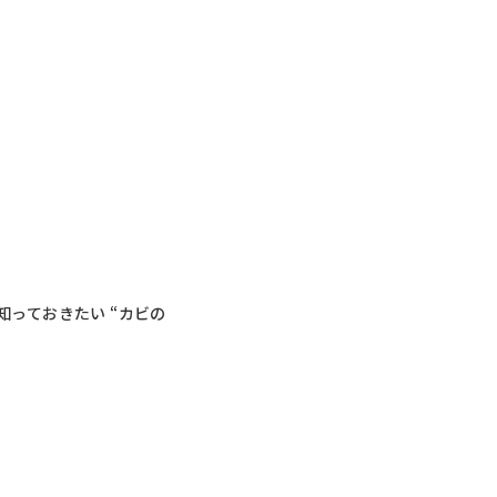
っておきたい “カビの