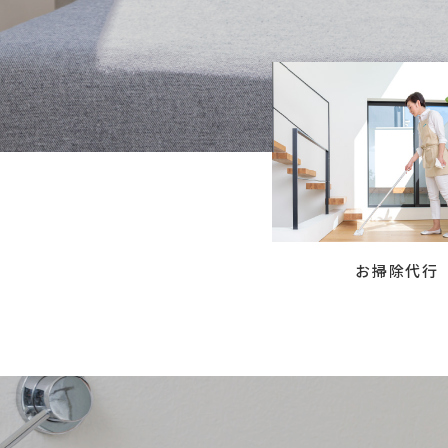
お掃除代行