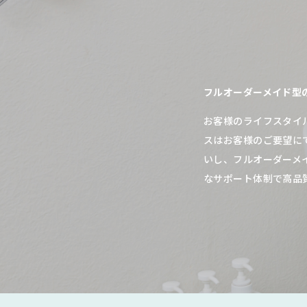
フルオーダーメイド型
お客様のライフスタイ
スはお客様のご要望に
いし、フルオーダーメ
なサポート体制で高品