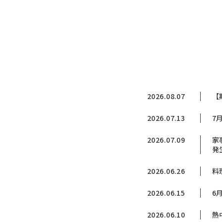
2026.08.07
【
2026.07.13
7
2026.07.09
家
発
2026.06.26
料
2026.06.15
6
2026.06.10
熱