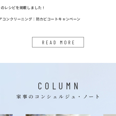
月のレシピを掲載しました！
アコンクリーニング：防カビコートキャンペーン
READ MORE
COLUMN
家事のコンシェルジュ・ノート