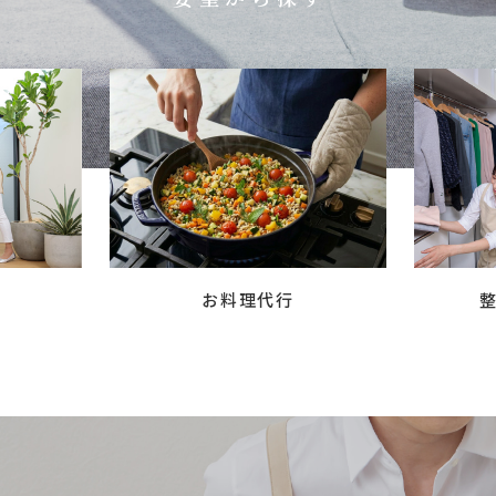
お料理代行