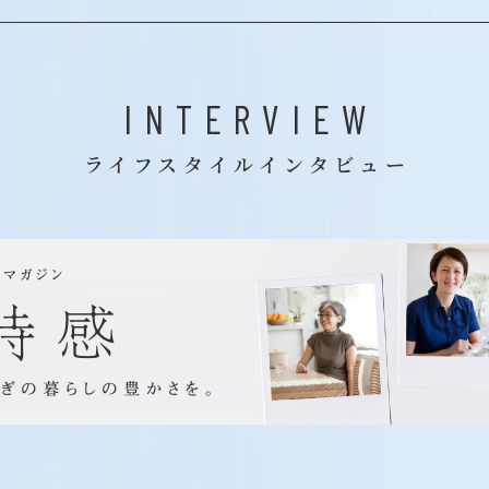
INTERVIEW
ライフスタイルインタビュー