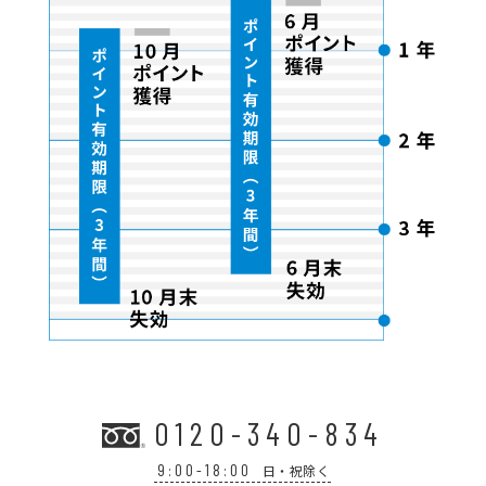
0120-340-834
9:00-18:00
日・祝除く