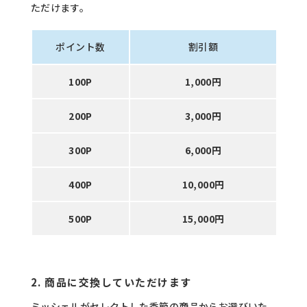
ただけます。
ポイント数
割引額
100P
1,000円
200P
3,000円
300P
6,000円
400P
10,000円
500P
15,000円
2. 商品に交換していただけます
ミッシェルがセレクトした季節の商品からお選びいた