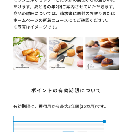
だけます。夏と冬の年2回ご案内させていただきます。
商品の詳細については、請求書に同封のお便りまたは
ホームページの新着ニュースにてご確認ください。
※写真はイメージです。
ポイントの有効期限について
有効期限は、獲得月から最大3年間(36カ月)です。