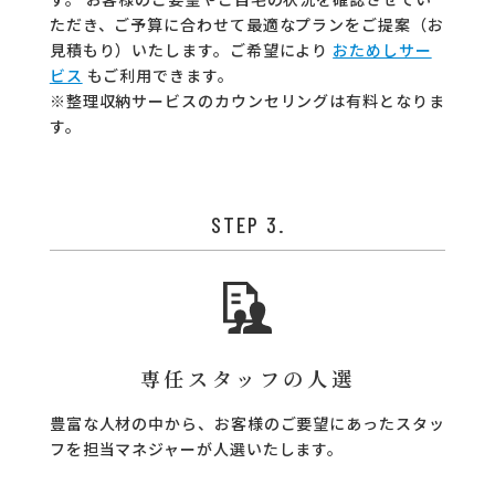
ただき、ご予算に合わせて最適なプランをご提案（お
見積もり）いたします。ご希望により
おためしサー
ビス
もご利用できます。
※整理収納サービスのカウンセリングは有料となりま
す。
STEP 3.
専任スタッフの人選
豊富な人材の中から、お客様のご要望にあったスタッ
フを担当マネジャーが人選いたします。