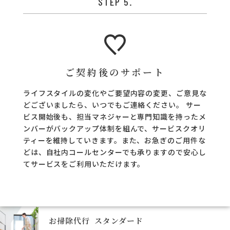
STEP 5.
ご契約後のサポート
ライフスタイルの変化やご要望内容の変更、ご意見な
どございましたら、いつでもご連絡ください。
サー
ビス開始後も、担当マネジャーと専門知識を持ったメ
ンバーがバックアップ体制を組んで、サービスクオリ
ティーを維持していきます。また、お急ぎのご用件な
どは、自社内コールセンターでも承りますので安心し
てサービスをご利用いただけます。
お掃除代行 スタンダード