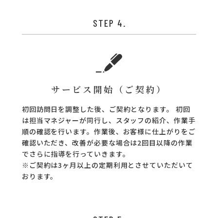
STEP 4.
サービス開始（ご契約）
初回訪問日を調整した後、ご契約となります。
初回
は担当マネジャーが同行し、スタッフの紹介、作業手
順の確認を行います。作業後、お客様に仕上がりをご
確認いただき、改善が必要な場合は2回目以降の作業
でさらに指導を行っていきます。
※ご契約は3ヶ月以上の定期利用とさせていただいて
おります。