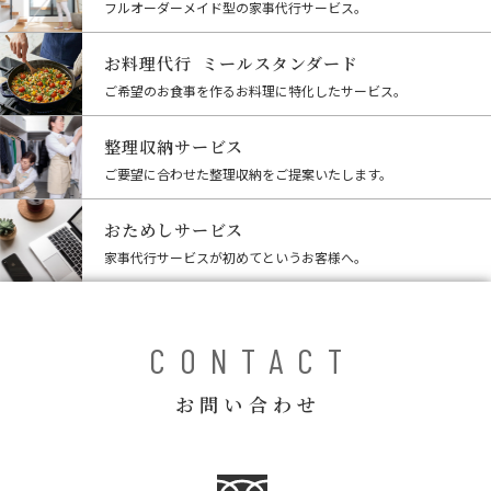
フルオーダーメイド型の家事代行サービス。
お料理代行 ミールスタンダード
ご希望のお食事を作るお料理に特化したサービス。
整理収納サービス
ご要望に合わせた整理収納をご提案いたします。
おためしサービス
家事代行サービスが初めてというお客様へ。
CONTACT
お問い合わせ