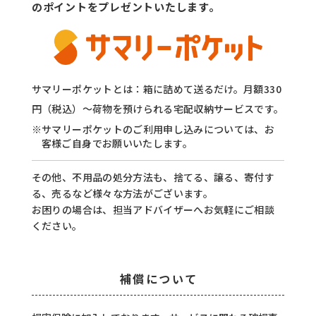
のポイントをプレゼントいたします。
サマリーポケットとは：箱に詰めて送るだけ。月額330
円（税込）〜荷物を預けられる宅配収納サービスです。
※サマリーポケットのご利用申し込みについては、お
客様ご自身でお願いいたします。
その他、不用品の処分方法も、捨てる、譲る、寄付す
る、売るなど様々な方法がございます。
お困りの場合は、担当アドバイザーへお気軽にご相談
ください。
補償について