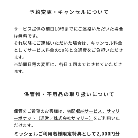
予約変更・キャンセルについて
サービス提供の前日18時までにご連絡いただいた場合
は無料です。
それ以降にご連絡いただいた場合は、キャンセル料金
としてサービス料金の50％と交通費をご負担いただき
ます。
※訪問日程の変更は、各日１回までとさせていただき
ます。
保管物・不用品の取り扱いについて
保管をご希望のお客様は、
宅配収納サービス、サマリ
ーポケット（運営／株式会社サマリー）
をご利用いた
だけます。
ミッシェルご利用者様限定特典として2,000円分