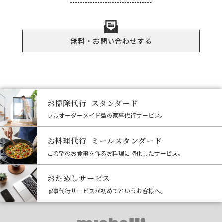
無料・お問い合わせする
お掃除代行 スタンダード
フルオーダーメイド型の家事代行サービス。
お料理代行 ミールスタンダード
ご希望のお食事を作るお料理に特化したサービス。
おためしサービス
家事代行サービスが初めてというお客様へ。