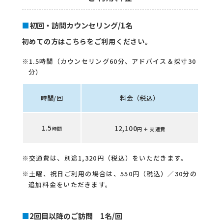
初回・訪問カウンセリング/1名
初めての方はこちらをご利用ください。
※1.5時間（カウンセリング60分、アドバイス＆採寸30
分）
時間/回
料金（税込）
1.5
12,100
時間
円 ＋ 交通費
※交通費は、別途1,320円（税込）をいただきます。
※土曜、祝日ご利用の場合は、550円（税込）／30分の
追加料金をいただきます。
2回目以降のご訪問 1名/回