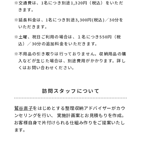
※交通費は、1名につき別途1,320円（税込）をいただ
きます。
※延長料金は、1名につき別途3,300円(税込)／30分を
いただきます。
※土曜、祝日ご利用の場合は、１名につき550円（税
込）／30分の追加料金をいただきます。
※不用品の引き取りは行っておりません。収納用品の購
入などが生じた場合は、別途費用がかかります。
詳し
くはお問い合わせください。
訪問スタッフについて
鷲谷直子
をはじめとする整理収納アドバイザーがカウ
ンセリングを行い、
実施計画案とお見積もりを作成。
お客様自身で片付けられる仕組み作りをご提案いたし
ます。