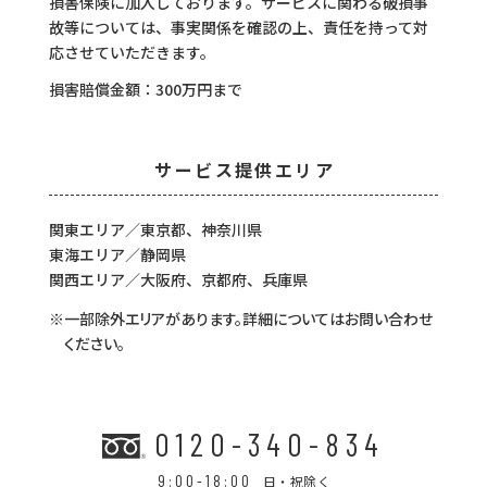
損害保険に加入しております。サービスに関わる破損事
故等については、事実関係を確認の上、責任を持って対
応させていただきます。
損害賠償金額：300万円まで
サービス提供エリア
関東エリア／東京都、神奈川県
東海エリア／静岡県
関西エリア／大阪府、京都府、兵庫県
※一部除外エリアがあります。詳細についてはお問い合わせ
ください。
0120-340-834
9:00-18:00
日・祝除く