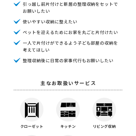
引っ越し前片付けと新居の整理収納をセットで
お願いしたい
使いやすい収納に整えたい
ペットを迎えるためにお家を丸ごと片付けたい
一人で片付けができるよう子ども部屋の収納を
考えてほしい
整理収納後に日常の家事代行もお願いしたい
主なお取扱いサービス
クローゼット
キッチン
リビング収納