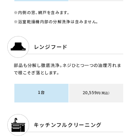
※内側の窓、網戸を含みます。
※浴室乾燥機内部の分解洗浄は含みません。
レンジフード
部品も分解し徹底洗浄。ネジひとつ一つの油煙汚れま
で根こそぎ落とします。
1台
20,559
円（税込）
キッチンフルクリーニング