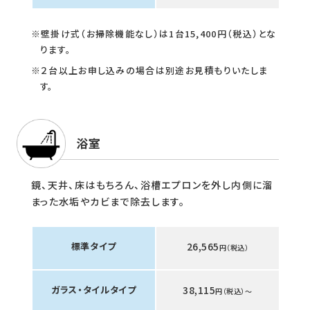
※壁掛け式（お掃除機能なし）は1台15,400円（税込）とな
ります。
※２台以上お申し込みの場合は別途お見積もりいたしま
す。
浴室
鏡、天井、床はもちろん、浴槽エプロンを外し内側に溜
まった水垢やカビまで除去します。
標準タイプ
26,565
円（税込）
ガラス・タイルタイプ
38,115
円（税込）〜