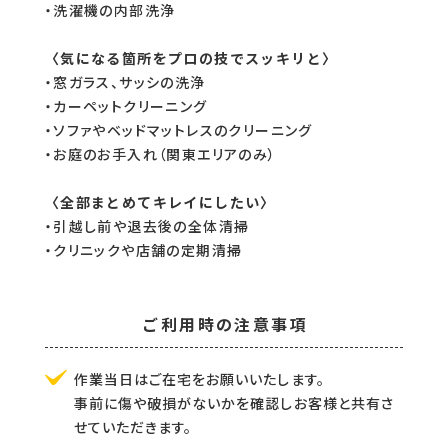
・洗濯機の内部洗浄
〈気になる箇所をプロの技でスッキリと〉
・窓ガラス、サッシの洗浄
・カーペットクリーニング
・ソファやベッドマットレスのクリーニング
・お庭のお手入れ（関東エリアのみ）
〈全部まとめてキレイにしたい〉
・引越し前や退去後の全体清掃
・クリニックや店舗の定期清掃
ご利用時の注意事項
作業当日はご在宅をお願いいたします。
事前に傷や破損がないかを確認しお客様と共有さ
せていただきます。