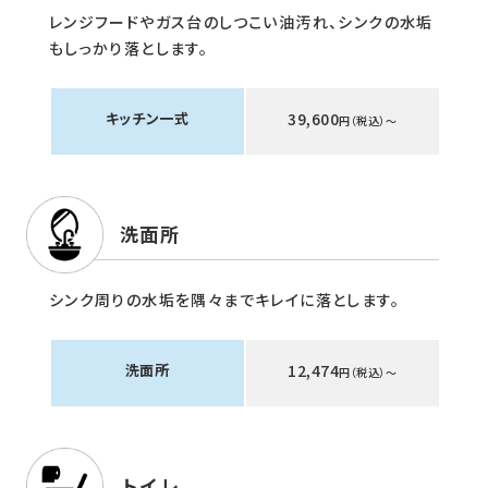
レンジフードやガス台のしつこい油汚れ、シンクの水垢
もしっかり落とします。
キッチン一式
39,600
円（税込）〜
洗面所
シンク周りの水垢を隅々までキレイに落とします。
洗面所
12,474
円（税込）〜
トイレ