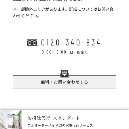
※一部除外エリアがあります。詳細についてはお問い合
わせください。
0120-340-834
9:00-18:00
日・祝除く
無料・お問い合わせする
お掃除代行 スタンダード
フルオーダーメイド型の家事代行サービス。