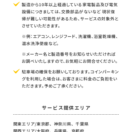
製造から10年以上経過している家電製品及び電気
設備につきましては、交換部品がないなど
現状復
帰が難しい可能性があるため、サービスの対象外と
させていただきます。
※例：エアコン、レンジフード、洗濯機、浴室乾燥機、
温水洗浄便座など。
※メーカー名と製造番号をお知らせいただければ
お調べいたしますので、お気軽にお問合せください。
駐車場の確保をお願いしております。
コインパーキン
グを利用した場合は、お客さまに料金のご負担をい
ただきます。
予めご了承ください。
サービス提供エリア
関東エリア/東京都、神奈川県、千葉県
関西エリア/大阪府、兵庫県、京都府