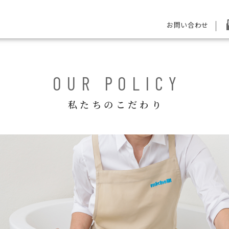
お問い合わせ
OUR POLICY
私たちのこだわり