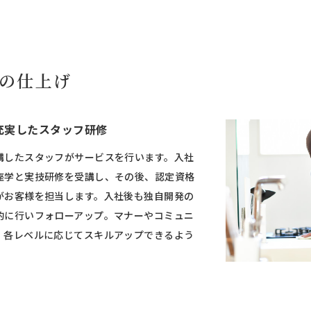
の仕上げ
充実したスタッフ研修
講したスタッフがサービスを行います。入社
座学と実技研修を受講し、その後、認定資格
がお客様を担当します。入社後も独自開発の
的に行いフォローアップ。マナーやコミュニ
、各レベルに応じてスキルアップできるよう
。