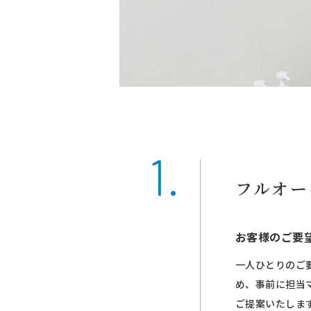
フルオー
お客様のご要
一人ひとりのご
め、事前に担当
ご提案いたしま