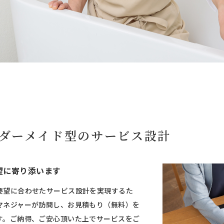
ダーメイド型の
サービス設計
望に寄り添います
要望に合わせたサービス設計を実現するた
マネジャーが訪問し、お見積もり（無料）を
す。ご納得、ご安心頂いた上でサービスをご