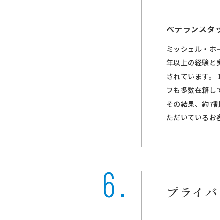
ベテランスタ
ミッシェル・ホ
年以上の経験と
されています。 
フも多数在籍し
その結果、約7割
ただいているお
プライバ