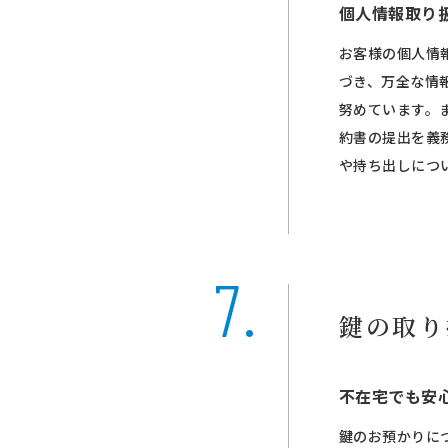
個人情報取り
お客様の個人情
づき、万全な情
努めています。
約書の提出を義
や持ち出しにつ
鍵の取り
不在宅でも安
鍵のお預かりに