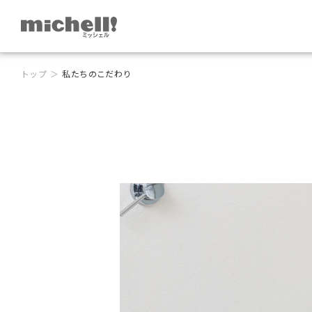
トップ
私たちのこだわり