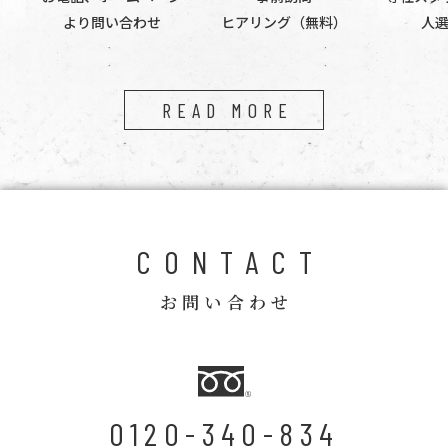
より問い合わせ
ヒアリング（無料）
人
READ MORE
CONTACT
お問い合わせ
0120-340-834