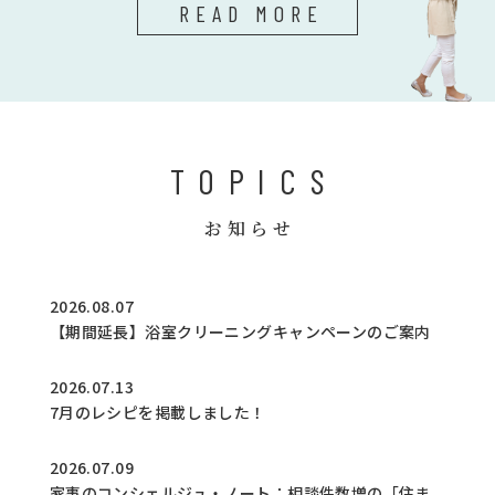
READ MORE
TOPICS
お知らせ
2026.08.07
【期間延長】浴室クリーニングキャンペーンのご案内
2026.07.13
7月のレシピを掲載しました！
2026.07.09
家事のコンシェルジュ・ノート：相談件数増の「住ま