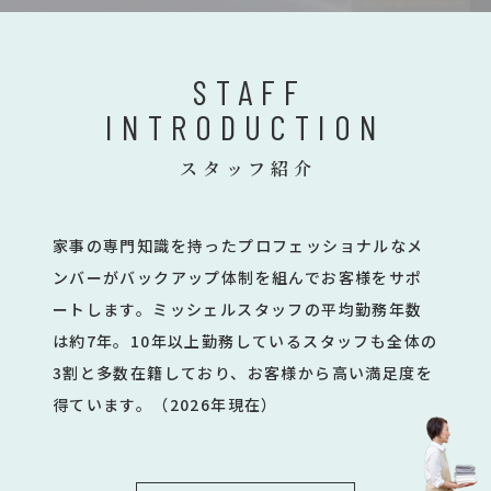
STAFF
INTRODUCTION
スタッフ紹介
家事の専門知識を持ったプロフェッショナルなメ
ンバーがバックアップ体制を組んでお客様をサポ
ートします。ミッシェルスタッフの平均勤務年数
は約7年。10年以上勤務しているスタッフも全体の
3割と多数在籍しており、お客様から高い満足度を
得ています。（2026年現在）