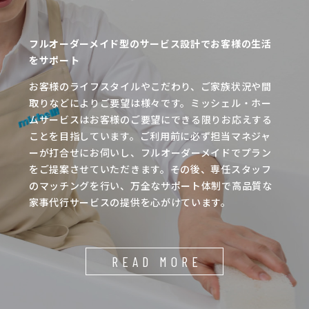
フルオーダーメイド型のサービス設計でお客様の生活
をサポート
お客様のライフスタイルやこだわり、ご家族状況や間
取りなどによりご要望は様々です。ミッシェル・ホー
ムサービスはお客様のご要望にできる限りお応えする
ことを目指しています。ご利用前に必ず担当マネジャ
ーが打合せにお伺いし、フルオーダーメイドでプラン
をご提案させていただきます。その後、専任スタッフ
のマッチングを行い、万全なサポート体制で高品質な
家事代行サービスの提供を心がけています。
READ MORE