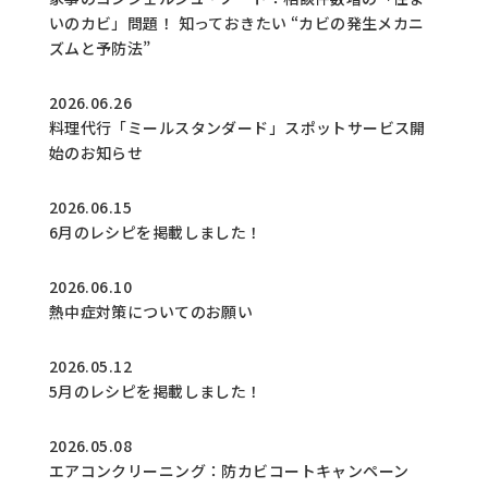
いのカビ」問題！ 知っておきたい “カビの発生メカニ
ズムと予防法”
2026.06.26
料理代行「ミールスタンダード」スポットサービス開
始のお知らせ
2026.06.15
6月のレシピを掲載しました！
2026.06.10
熱中症対策についてのお願い
2026.05.12
5月のレシピを掲載しました！
2026.05.08
エアコンクリーニング：防カビコートキャンペーン