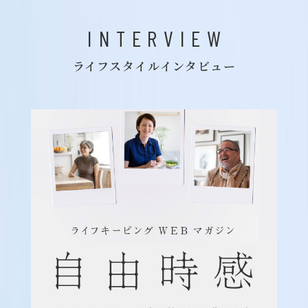
INTERVIEW
ライフスタイルインタビュー