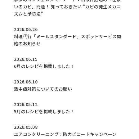
いのカビ」問題！ 知っておきたい “カビの発生メカニ
ズムと予防法”
2026.06.26
料理代行「ミールスタンダード」スポットサービス開
始のお知らせ
2026.06.15
6月のレシピを掲載しました！
2026.06.10
熱中症対策についてのお願い
2026.05.12
5月のレシピを掲載しました！
2026.05.08
エアコンクリーニング：防カビコートキャンペーン