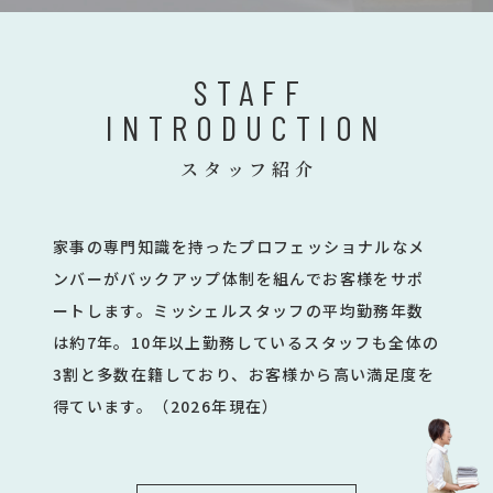
STAFF
INTRODUCTION
スタッフ紹介
家事の専門知識を持ったプロフェッショナルなメ
ンバーがバックアップ体制を組んでお客様をサポ
ートします。ミッシェルスタッフの平均勤務年数
は約7年。10年以上勤務しているスタッフも全体の
3割と多数在籍しており、お客様から高い満足度を
得ています。（2026年現在）