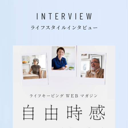
INTERVIEW
ライフスタイルインタビュー