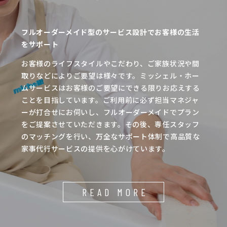
フルオーダーメイド型のサービス設計でお客様の生活
をサポート
お客様のライフスタイルやこだわり、ご家族状況や間
取りなどによりご要望は様々です。ミッシェル・ホー
ムサービスはお客様のご要望にできる限りお応えする
ことを目指しています。ご利用前に必ず担当マネジャ
ーが打合せにお伺いし、フルオーダーメイドでプラン
をご提案させていただきます。その後、専任スタッフ
のマッチングを行い、万全なサポート体制で高品質な
家事代行サービスの提供を心がけています。
READ MORE