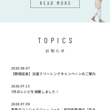
READ MORE
TOPICS
お知らせ
2026.08.07
【期間延長】浴室クリーニングキャンペーンのご案内
2026.07.13
7月のレシピを掲載しました！
2026.07.09
家事のコンシェルジュ・ノート：相談件数増の「住ま