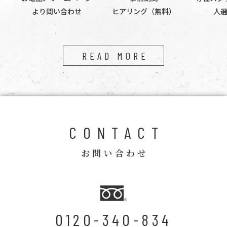
より問い合わせ
ヒアリング（無料）
人
READ MORE
CONTACT
お問い合わせ
0120-340-834