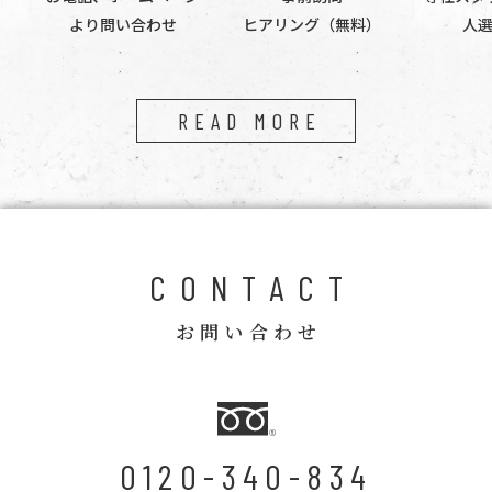
より問い合わせ
ヒアリング（無料）
人
READ MORE
CONTACT
お問い合わせ
0120-340-834