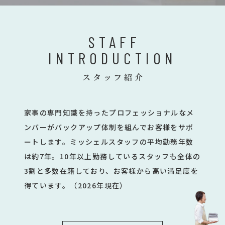
STAFF
INTRODUCTION
スタッフ紹介
家事の専門知識を持ったプロフェッショナルなメ
ンバーがバックアップ体制を組んでお客様をサポ
ートします。ミッシェルスタッフの平均勤務年数
は約7年。10年以上勤務しているスタッフも全体の
3割と多数在籍しており、お客様から高い満足度を
得ています。（2026年現在）