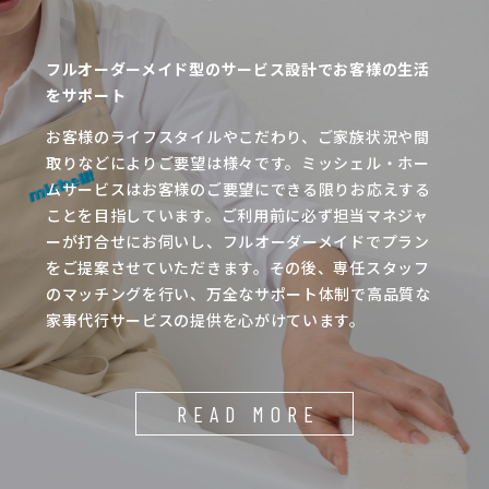
フルオーダーメイド型のサービス設計でお客様の生活
をサポート
お客様のライフスタイルやこだわり、ご家族状況や間
取りなどによりご要望は様々です。ミッシェル・ホー
ムサービスはお客様のご要望にできる限りお応えする
ことを目指しています。ご利用前に必ず担当マネジャ
ーが打合せにお伺いし、フルオーダーメイドでプラン
をご提案させていただきます。その後、専任スタッフ
のマッチングを行い、万全なサポート体制で高品質な
家事代行サービスの提供を心がけています。
READ MORE