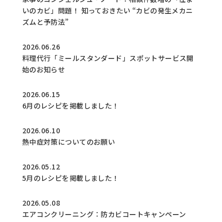
いのカビ」問題！ 知っておきたい “カビの発生メカニ
ズムと予防法”
2026.06.26
料理代行「ミールスタンダード」スポットサービス開
始のお知らせ
2026.06.15
6月のレシピを掲載しました！
2026.06.10
熱中症対策についてのお願い
2026.05.12
5月のレシピを掲載しました！
2026.05.08
エアコンクリーニング：防カビコートキャンペーン