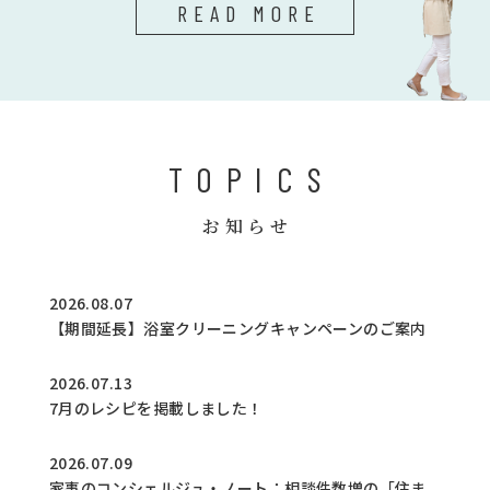
READ MORE
TOPICS
お知らせ
2026.08.07
【期間延長】浴室クリーニングキャンペーンのご案内
2026.07.13
7月のレシピを掲載しました！
2026.07.09
家事のコンシェルジュ・ノート：相談件数増の「住ま