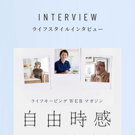
INTERVIEW
ライフスタイルインタビュー