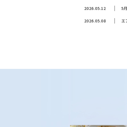
2026.05.12
5
2026.05.08
エ