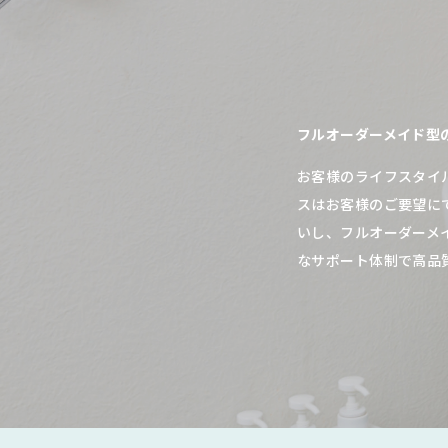
フルオーダーメイド型
お客様のライフスタイ
スはお客様のご要望に
いし、フルオーダーメ
なサポート体制で高品