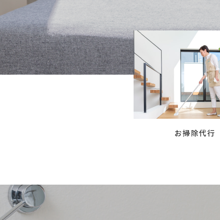
お掃除代行