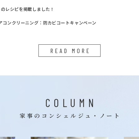
月のレシピを掲載しました！
アコンクリーニング：防カビコートキャンペーン
READ MORE
COLUMN
家事のコンシェルジュ・ノート