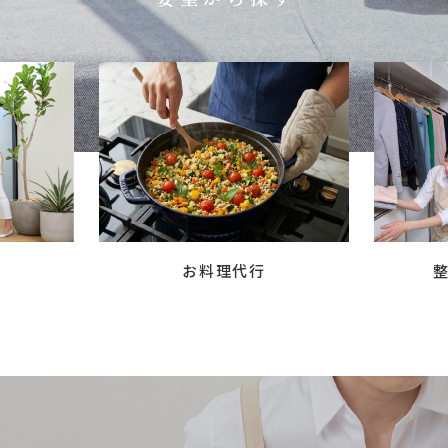
お料理代行