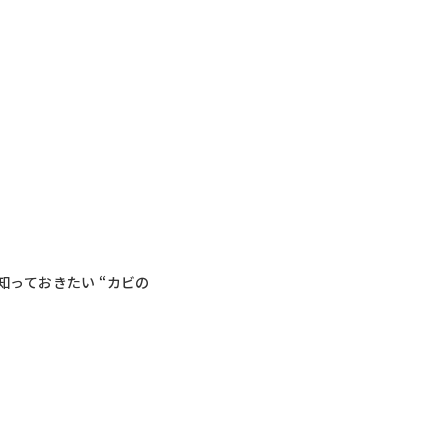
っておきたい “カビの