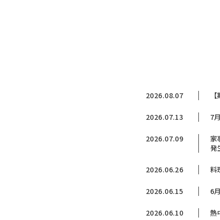
2026.08.07
【
2026.07.13
7
2026.07.09
家
発
2026.06.26
料
2026.06.15
6
2026.06.10
熱