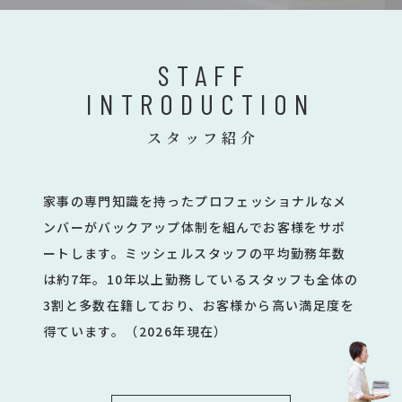
STAFF
INTRODUCTION
スタッフ紹介
家事の専門知識を持ったプロフェッショナルなメ
ンバーがバックアップ体制を組んでお客様をサポ
ートします。ミッシェルスタッフの平均勤務年数
は約7年。10年以上勤務しているスタッフも全体の
3割と多数在籍しており、お客様から高い満足度を
得ています。（2026年現在）