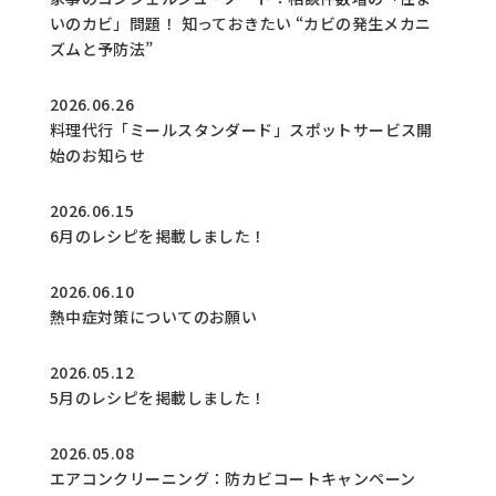
いのカビ」問題！ 知っておきたい “カビの発生メカニ
ズムと予防法”
2026.06.26
料理代行「ミールスタンダード」スポットサービス開
始のお知らせ
2026.06.15
6月のレシピを掲載しました！
2026.06.10
熱中症対策についてのお願い
2026.05.12
5月のレシピを掲載しました！
2026.05.08
エアコンクリーニング：防カビコートキャンペーン