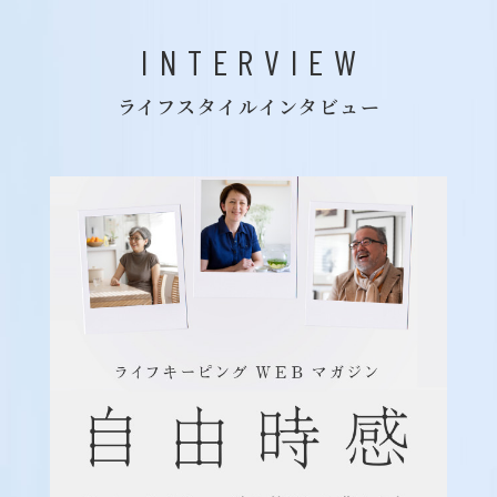
INTERVIEW
ライフスタイルインタビュー