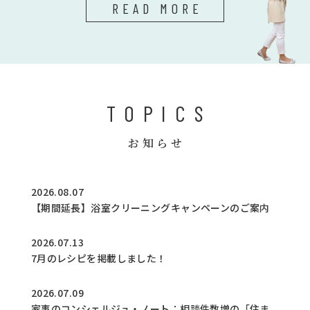
READ MORE
TOPICS
お知らせ
2026.08.07
【期間延長】浴室クリーニングキャンペーンのご案内
2026.07.13
7月のレシピを掲載しました！
2026.07.09
家事のコンシェルジュ・ノート：相談件数増の「住ま