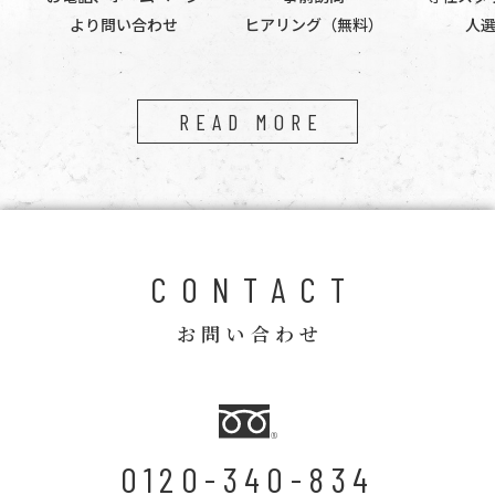
より問い合わせ
ヒアリング（無料）
人
READ MORE
CONTACT
お問い合わせ
0120-340-834