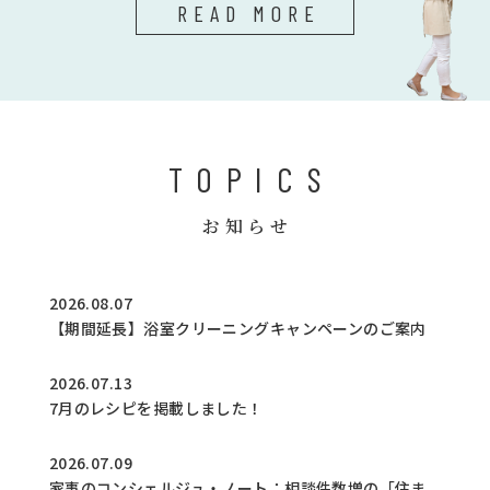
READ MORE
TOPICS
お知らせ
2026.08.07
【期間延長】浴室クリーニングキャンペーンのご案内
2026.07.13
7月のレシピを掲載しました！
2026.07.09
家事のコンシェルジュ・ノート：相談件数増の「住ま