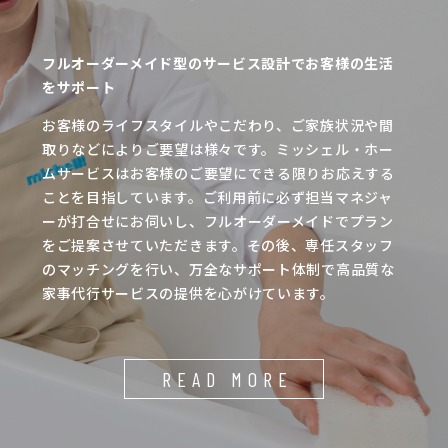
フルオーダーメイド型のサービス設計でお客様の生活
をサポート
お客様のライフスタイルやこだわり、ご家族状況や間
取りなどによりご要望は様々です。ミッシェル・ホー
ムサービスはお客様のご要望にできる限りお応えする
ことを目指しています。ご利用前に必ず担当マネジャ
ーが打合せにお伺いし、フルオーダーメイドでプラン
をご提案させていただきます。その後、専任スタッフ
のマッチングを行い、万全なサポート体制で高品質な
家事代行サービスの提供を心がけています。
READ MORE