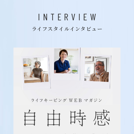
INTERVIEW
ライフスタイルインタビュー