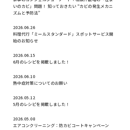
いのカビ」問題！ 知っておきたい “カビの発生メカニ
ズムと予防法”
2026.06.26
料理代行「ミールスタンダード」スポットサービス開
始のお知らせ
2026.06.15
6月のレシピを掲載しました！
2026.06.10
熱中症対策についてのお願い
2026.05.12
5月のレシピを掲載しました！
2026.05.08
エアコンクリーニング：防カビコートキャンペーン