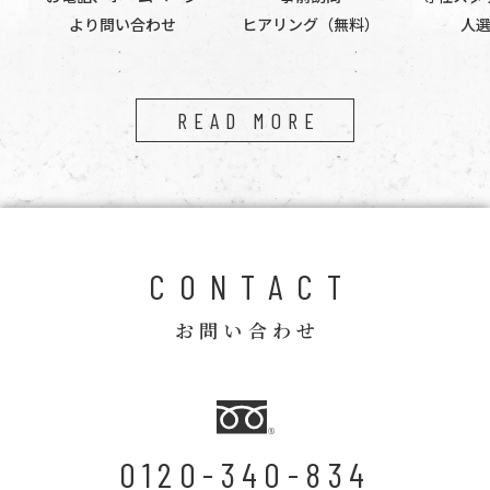
より問い合わせ
ヒアリング（無料）
人
READ MORE
CONTACT
お問い合わせ
0120-340-834