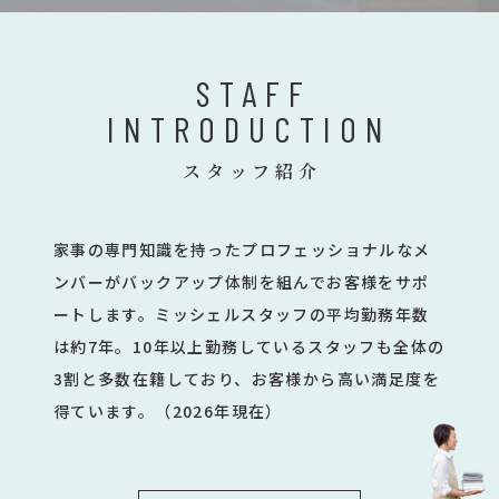
STAFF
INTRODUCTION
スタッフ紹介
家事の専門知識を持ったプロフェッショナルなメ
ンバーがバックアップ体制を組んでお客様をサポ
ートします。ミッシェルスタッフの平均勤務年数
は約7年。10年以上勤務しているスタッフも全体の
3割と多数在籍しており、お客様から高い満足度を
得ています。（2026年現在）