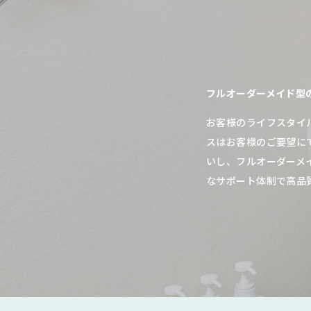
フルオーダーメイド型
お客様のライフスタイ
スはお客様のご要望に
いし、フルオーダーメ
なサポート体制で高品