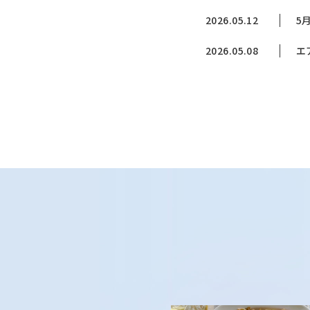
2026.05.12
5
2026.05.08
エ