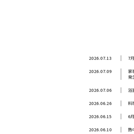
2026.07.13
7
2026.07.09
家
発
2026.07.06
浴
2026.06.26
料
2026.06.15
6
2026.06.10
熱