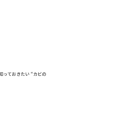
っておきたい “カビの