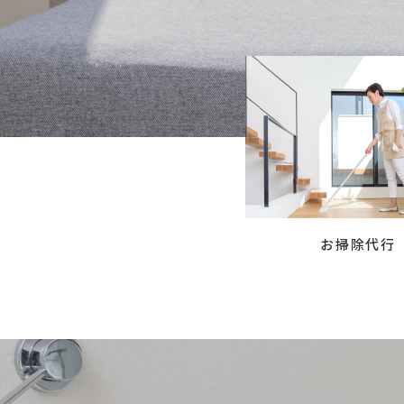
お掃除代行