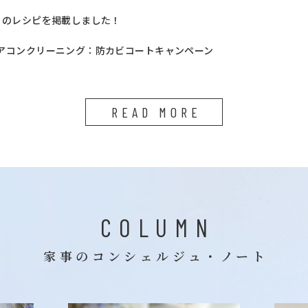
月のレシピを掲載しました！
アコンクリーニング：防カビコートキャンペーン
READ MORE
COLUMN
家事のコンシェルジュ・ノート