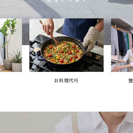
お料理代行