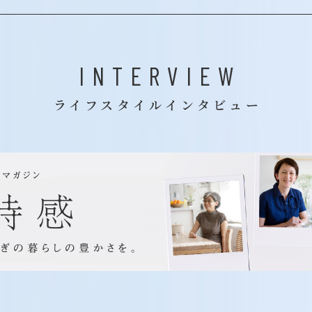
INTERVIEW
ライフスタイルインタビュー