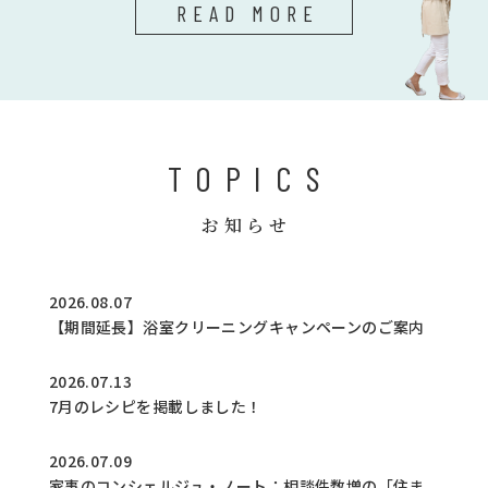
READ MORE
TOPICS
お知らせ
2026.08.07
【期間延長】浴室クリーニングキャンペーンのご案内
2026.07.13
7月のレシピを掲載しました！
2026.07.09
家事のコンシェルジュ・ノート：相談件数増の「住ま