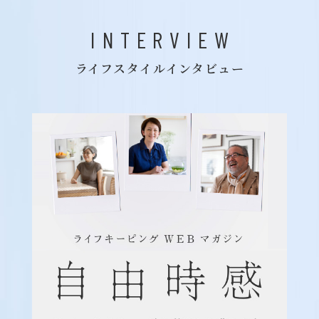
INTERVIEW
ライフスタイルインタビュー