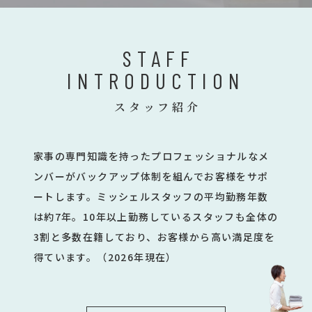
STAFF
INTRODUCTION
スタッフ紹介
家事の専門知識を持ったプロフェッショナルなメ
ンバーがバックアップ体制を組んでお客様をサポ
ートします。ミッシェルスタッフの平均勤務年数
は約7年。10年以上勤務しているスタッフも全体の
3割と多数在籍しており、お客様から高い満足度を
得ています。（2026年現在）