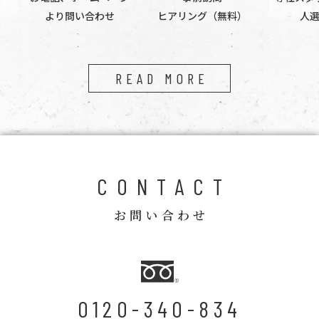
より問い合わせ
ヒアリング（無料）
人
READ MORE
CONTACT
お問い合わせ
0120-340-834