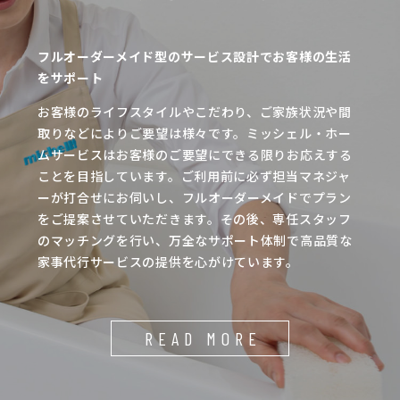
フルオーダーメイド型のサービス設計でお客様の生活
をサポート
お客様のライフスタイルやこだわり、ご家族状況や間
取りなどによりご要望は様々です。ミッシェル・ホー
ムサービスはお客様のご要望にできる限りお応えする
ことを目指しています。ご利用前に必ず担当マネジャ
ーが打合せにお伺いし、フルオーダーメイドでプラン
をご提案させていただきます。その後、専任スタッフ
のマッチングを行い、万全なサポート体制で高品質な
家事代行サービスの提供を心がけています。
READ MORE