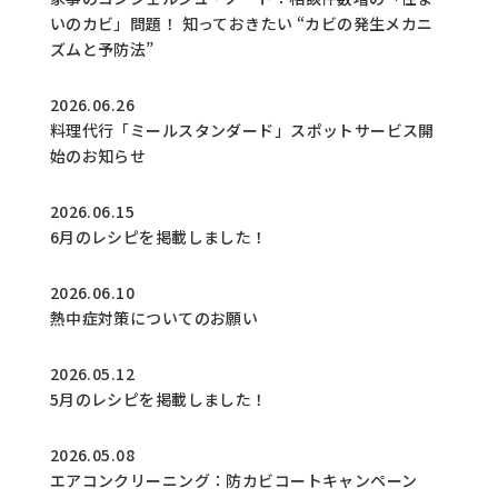
いのカビ」問題！ 知っておきたい “カビの発生メカニ
ズムと予防法”
2026.06.26
料理代行「ミールスタンダード」スポットサービス開
始のお知らせ
2026.06.15
6月のレシピを掲載しました！
2026.06.10
熱中症対策についてのお願い
2026.05.12
5月のレシピを掲載しました！
2026.05.08
エアコンクリーニング：防カビコートキャンペーン