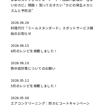
いのカビ」問題！ 知っておきたい “カビの発生メカニ
ズムと予防法”
2026.06.26
料理代行「ミールスタンダード」スポットサービス開
始のお知らせ
2026.06.15
6月のレシピを掲載しました！
2026.06.10
熱中症対策についてのお願い
2026.05.12
5月のレシピを掲載しました！
2026.05.08
エアコンクリーニング：防カビコートキャンペーン