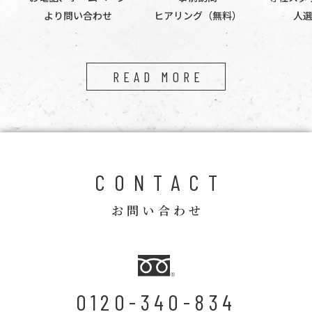
より問い合わせ
ヒアリング（無料）
人
READ MORE
CONTACT
お問い合わせ
0120-340-834