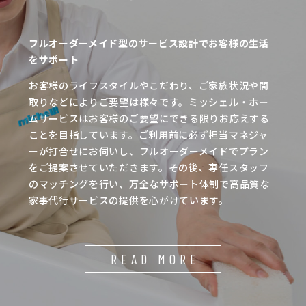
フルオーダーメイド型のサービス設計でお客様の生活
をサポート
お客様のライフスタイルやこだわり、ご家族状況や間
取りなどによりご要望は様々です。ミッシェル・ホー
ムサービスはお客様のご要望にできる限りお応えする
ことを目指しています。ご利用前に必ず担当マネジャ
ーが打合せにお伺いし、フルオーダーメイドでプラン
をご提案させていただきます。その後、専任スタッフ
のマッチングを行い、万全なサポート体制で高品質な
家事代行サービスの提供を心がけています。
READ MORE