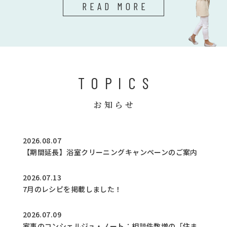
READ MORE
TOPICS
お知らせ
2026.08.07
【期間延長】浴室クリーニングキャンペーンのご案内
2026.07.13
7月のレシピを掲載しました！
2026.07.09
家事のコンシェルジュ・ノート：相談件数増の「住ま