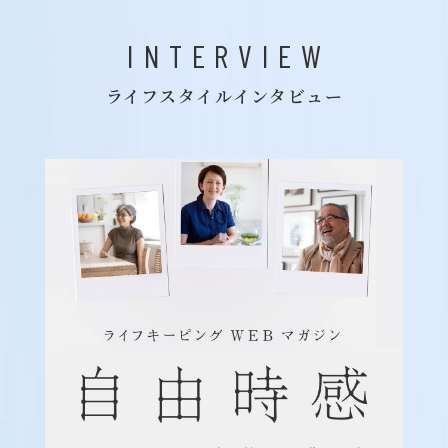
INTERVIEW
ライフスタイルインタビュー