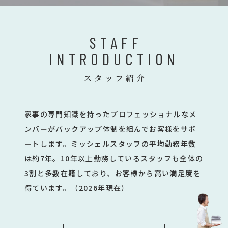
STAFF
INTRODUCTION
スタッフ紹介
家事の専門知識を持ったプロフェッショナルなメ
ンバーがバックアップ体制を組んでお客様をサポ
ートします。ミッシェルスタッフの平均勤務年数
は約7年。10年以上勤務しているスタッフも全体の
3割と多数在籍しており、お客様から高い満足度を
得ています。（2026年現在）