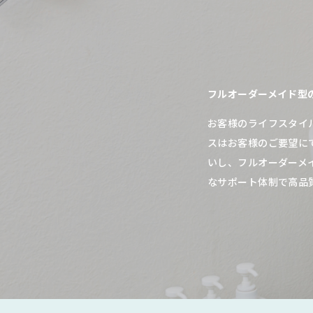
フルオーダーメイド型
お客様のライフスタイ
スはお客様のご要望に
いし、フルオーダーメ
なサポート体制で高品