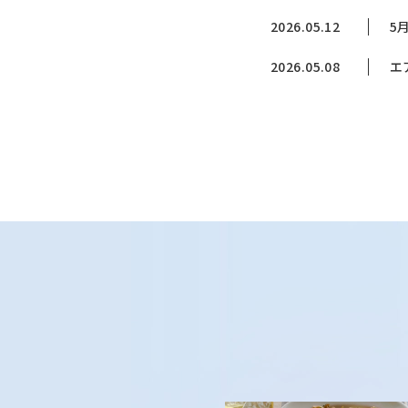
2026.05.12
5
2026.05.08
エ