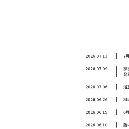
2026.07.13
7
2026.07.09
家
発
2026.07.06
浴
2026.06.26
料
2026.06.15
6
2026.06.10
熱