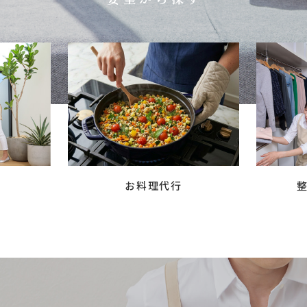
お料理代行