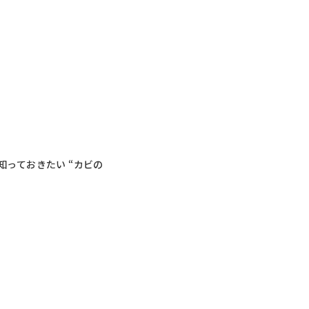
っておきたい “カビの