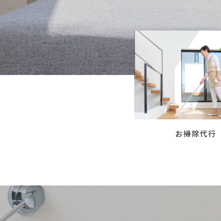
お掃除代行