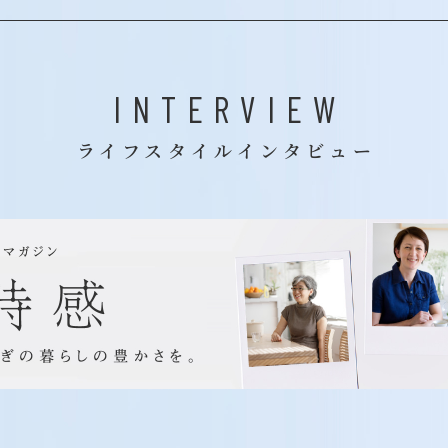
INTERVIEW
ライフスタイルインタビュー