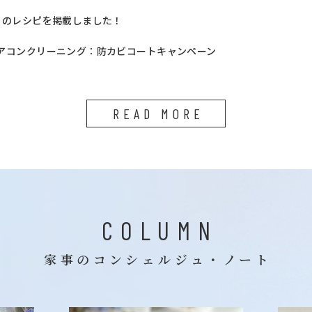
月のレシピを掲載しました！
アコンクリーニング：防カビコートキャンペーン
READ MORE
COLUMN
家事のコンシェルジュ・ノート