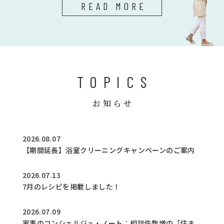
READ MORE
TOPICS
お知らせ
2026.08.07
【期間延長】浴室クリーニングキャンペーンのご案内
2026.07.13
7月のレシピを掲載しました！
2026.07.09
家事のコンシェルジュ・ノート：相談件数増の「住ま