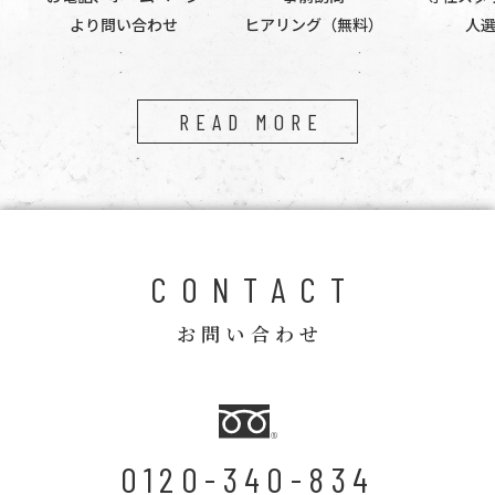
より問い合わせ
ヒアリング（無料）
人
READ MORE
CONTACT
お問い合わせ
0120-340-834