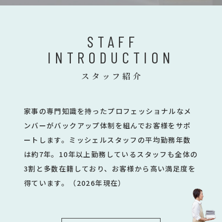
STAFF
INTRODUCTION
スタッフ紹介
家事の専門知識を持ったプロフェッショナルなメ
ンバーがバックアップ体制を組んでお客様をサポ
ートします。ミッシェルスタッフの平均勤務年数
は約7年。10年以上勤務しているスタッフも全体の
3割と多数在籍しており、お客様から高い満足度を
得ています。（2026年現在）