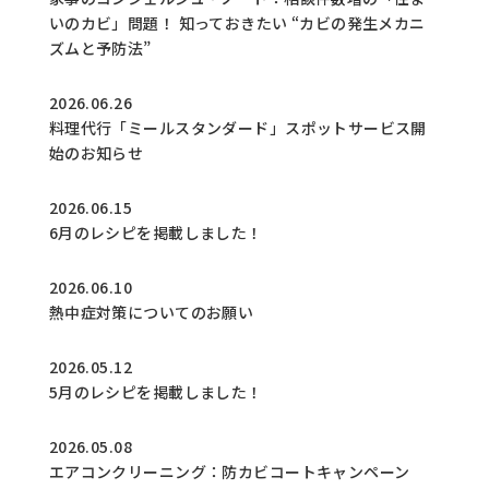
いのカビ」問題！ 知っておきたい “カビの発生メカニ
ズムと予防法”
2026.06.26
料理代行「ミールスタンダード」スポットサービス開
始のお知らせ
2026.06.15
6月のレシピを掲載しました！
2026.06.10
熱中症対策についてのお願い
2026.05.12
5月のレシピを掲載しました！
2026.05.08
エアコンクリーニング：防カビコートキャンペーン