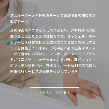
フルオーダーメイド型のサービス設計でお客様の生活
をサポート
お客様のライフスタイルやこだわり、ご家族状況や間
取りなどによりご要望は様々です。ミッシェル・ホー
ムサービスはお客様のご要望にできる限りお応えする
ことを目指しています。ご利用前に必ず担当マネジャ
ーが打合せにお伺いし、フルオーダーメイドでプラン
をご提案させていただきます。その後、専任スタッフ
のマッチングを行い、万全なサポート体制で高品質な
家事代行サービスの提供を心がけています。
READ MORE