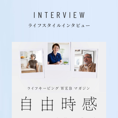
INTERVIEW
ライフスタイルインタビュー