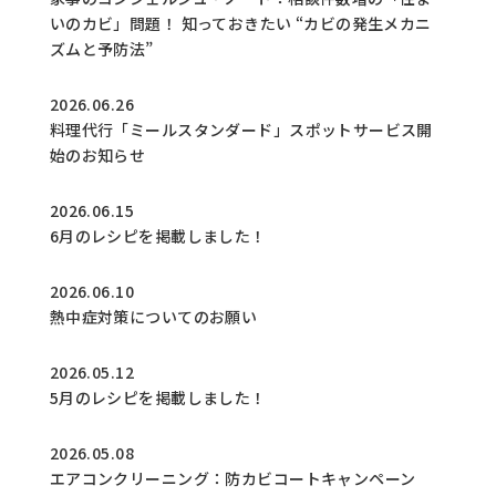
いのカビ」問題！ 知っておきたい “カビの発生メカニ
ズムと予防法”
2026.06.26
料理代行「ミールスタンダード」スポットサービス開
始のお知らせ
2026.06.15
6月のレシピを掲載しました！
2026.06.10
熱中症対策についてのお願い
2026.05.12
5月のレシピを掲載しました！
2026.05.08
エアコンクリーニング：防カビコートキャンペーン