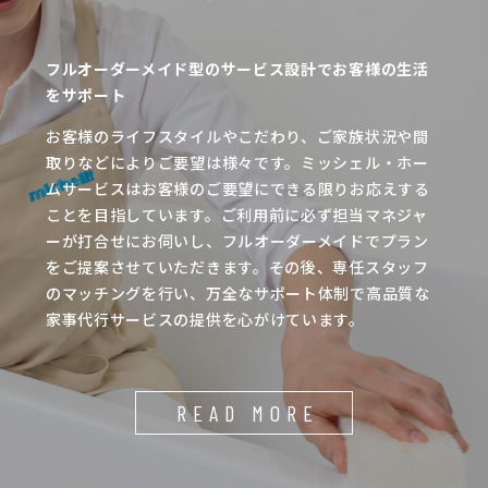
フルオーダーメイド型のサービス設計でお客様の生活
をサポート
お客様のライフスタイルやこだわり、ご家族状況や間
取りなどによりご要望は様々です。ミッシェル・ホー
ムサービスはお客様のご要望にできる限りお応えする
ことを目指しています。ご利用前に必ず担当マネジャ
ーが打合せにお伺いし、フルオーダーメイドでプラン
をご提案させていただきます。その後、専任スタッフ
のマッチングを行い、万全なサポート体制で高品質な
家事代行サービスの提供を心がけています。
READ MORE