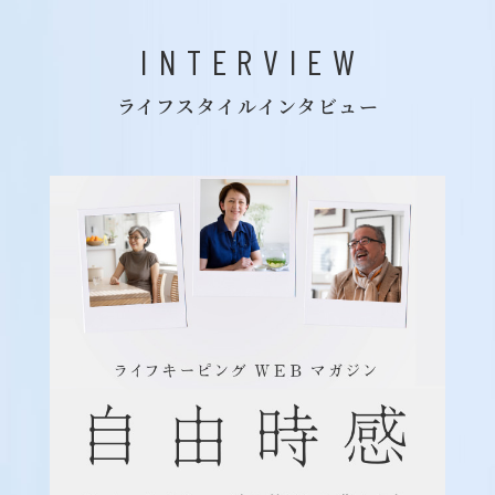
INTERVIEW
ライフスタイルインタビュー