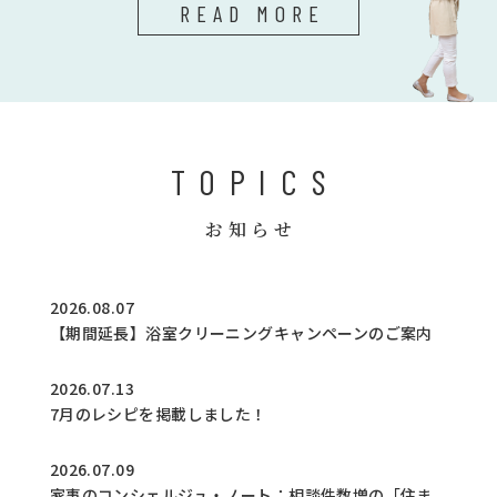
READ MORE
TOPICS
お知らせ
2026.08.07
【期間延長】浴室クリーニングキャンペーンのご案内
2026.07.13
7月のレシピを掲載しました！
2026.07.09
家事のコンシェルジュ・ノート：相談件数増の「住ま