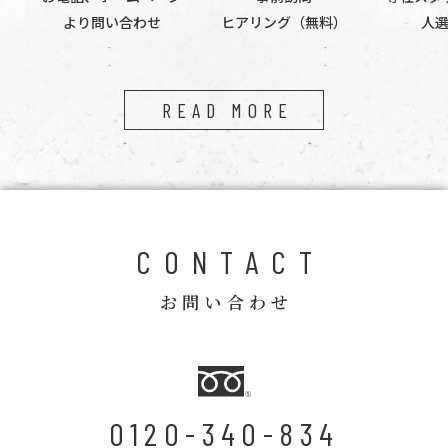
より問い合わせ
ヒアリング（無料）
人
READ MORE
CONTACT
お問い合わせ
0120-340-834