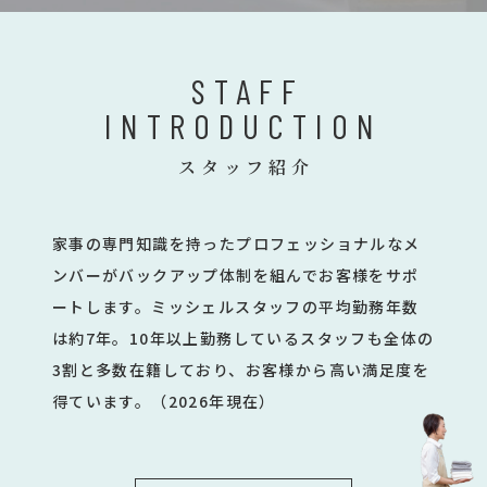
STAFF
INTRODUCTION
スタッフ紹介
家事の専門知識を持ったプロフェッショナルなメ
ンバーがバックアップ体制を組んでお客様をサポ
ートします。ミッシェルスタッフの平均勤務年数
は約7年。10年以上勤務しているスタッフも全体の
3割と多数在籍しており、お客様から高い満足度を
得ています。（2026年現在）