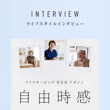
INTERVIEW
ライフスタイルインタビュー