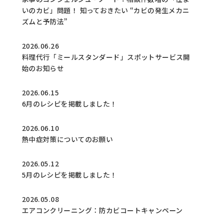
いのカビ」問題！ 知っておきたい “カビの発生メカニ
ズムと予防法”
2026.06.26
料理代行「ミールスタンダード」スポットサービス開
始のお知らせ
2026.06.15
6月のレシピを掲載しました！
2026.06.10
熱中症対策についてのお願い
2026.05.12
5月のレシピを掲載しました！
2026.05.08
エアコンクリーニング：防カビコートキャンペーン