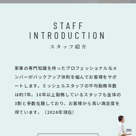
STAFF
INTRODUCTION
スタッフ紹介
家事の専門知識を持ったプロフェッショナルなメ
ンバーがバックアップ体制を組んでお客様をサポ
ートします。ミッシェルスタッフの平均勤務年数
は約7年。10年以上勤務しているスタッフも全体の
3割と多数在籍しており、お客様から高い満足度を
得ています。（2026年現在）