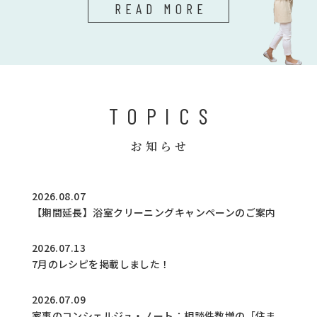
READ MORE
TOPICS
お知らせ
2026.08.07
【期間延長】浴室クリーニングキャンペーンのご案内
2026.07.13
7月のレシピを掲載しました！
2026.07.09
家事のコンシェルジュ・ノート：相談件数増の「住ま