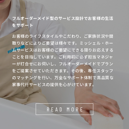
フルオーダーメイド型のサービス設計でお客様の生活
をサポート
お客様のライフスタイルやこだわり、ご家族状況や間
取りなどによりご要望は様々です。ミッシェル・ホー
ムサービスはお客様のご要望にできる限りお応えする
ことを目指しています。ご利用前に必ず担当マネジャ
ーが打合せにお伺いし、フルオーダーメイドでプラン
をご提案させていただきます。その後、専任スタッフ
のマッチングを行い、万全なサポート体制で高品質な
家事代行サービスの提供を心がけています。
READ MORE