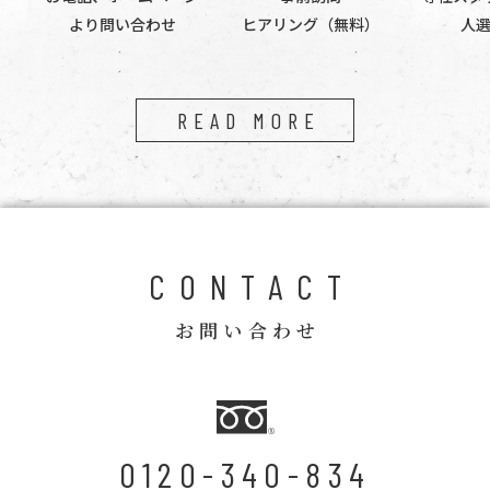
より問い合わせ
ヒアリング（無料）
人
READ MORE
CONTACT
お問い合わせ
0120-340-834