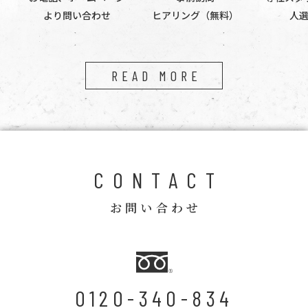
より問い合わせ
ヒアリング（無料）
人
READ MORE
CONTACT
お問い合わせ
0120-340-834