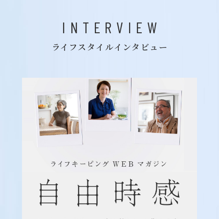
INTERVIEW
ライフスタイルインタビュー