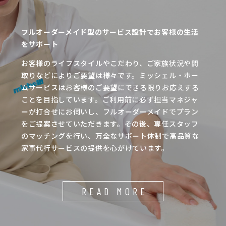
フルオーダーメイド型のサービス設計でお客様の生活
をサポート
お客様のライフスタイルやこだわり、ご家族状況や間
取りなどによりご要望は様々です。ミッシェル・ホー
ムサービスはお客様のご要望にできる限りお応えする
ことを目指しています。ご利用前に必ず担当マネジャ
ーが打合せにお伺いし、フルオーダーメイドでプラン
をご提案させていただきます。その後、専任スタッフ
のマッチングを行い、万全なサポート体制で高品質な
家事代行サービスの提供を心がけています。
READ MORE