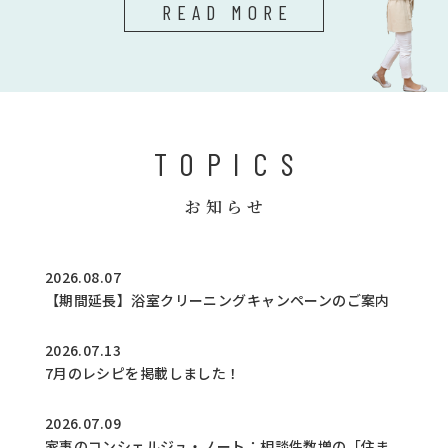
READ MORE
TOPICS
お知らせ
2026.08.07
【期間延長】浴室クリーニングキャンペーンのご案内
2026.07.13
7月のレシピを掲載しました！
2026.07.09
家事のコンシェルジュ・ノート：相談件数増の「住ま