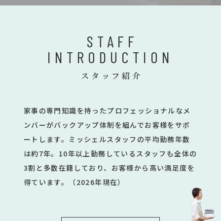
STAFF
INTRODUCTION
スタッフ紹介
家事の専門知識を持ったプロフェッショナルなメ
ンバーがバックアップ体制を組んでお客様をサポ
ートします。ミッシェルスタッフの平均勤務年数
は約7年。10年以上勤務しているスタッフも全体の
3割と多数在籍しており、お客様から高い満足度を
得ています。（2026年現在）