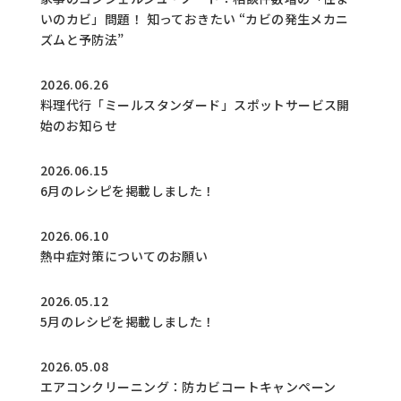
いのカビ」問題！ 知っておきたい “カビの発生メカニ
ズムと予防法”
2026.06.26
料理代行「ミールスタンダード」スポットサービス開
始のお知らせ
2026.06.15
6月のレシピを掲載しました！
2026.06.10
熱中症対策についてのお願い
2026.05.12
5月のレシピを掲載しました！
2026.05.08
エアコンクリーニング：防カビコートキャンペーン