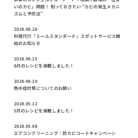
いのカビ」問題！ 知っておきたい “カビの発生メカニ
ズムと予防法”
2026.06.26
料理代行「ミールスタンダード」スポットサービス開
始のお知らせ
2026.06.15
6月のレシピを掲載しました！
2026.06.10
熱中症対策についてのお願い
2026.05.12
5月のレシピを掲載しました！
2026.05.08
エアコンクリーニング：防カビコートキャンペーン