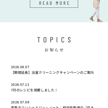
READ MORE
TOPICS
お知らせ
2026.08.07
【期間延長】浴室クリーニングキャンペーンのご案内
2026.07.13
7月のレシピを掲載しました！
2026.07.09
家事のコンシェルジュ・ノート：相談件数増の「住ま