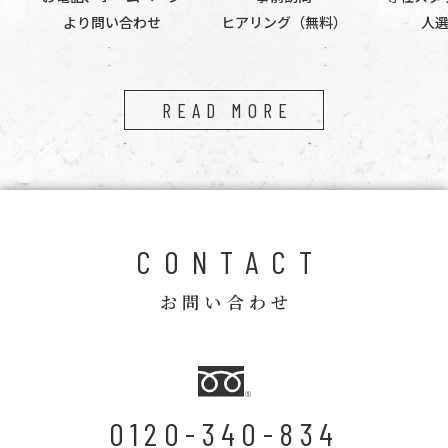
より問い合わせ
ヒアリング（無料）
人
READ MORE
CONTACT
お問い合わせ
0120-340-834