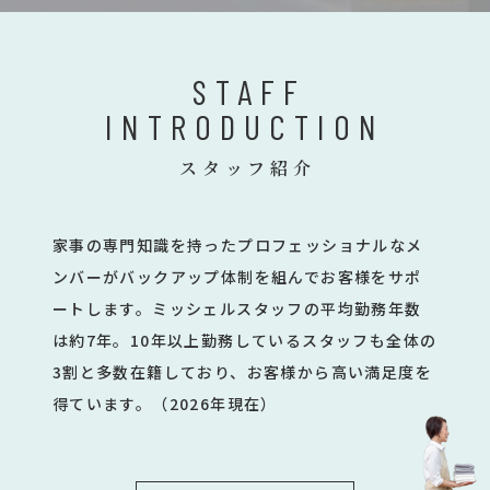
STAFF
INTRODUCTION
スタッフ紹介
家事の専門知識を持ったプロフェッショナルなメ
ンバーがバックアップ体制を組んでお客様をサポ
ートします。ミッシェルスタッフの平均勤務年数
は約7年。10年以上勤務しているスタッフも全体の
3割と多数在籍しており、お客様から高い満足度を
得ています。（2026年現在）