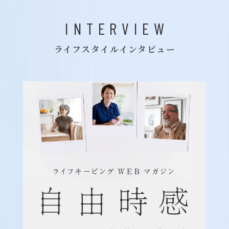
INTERVIEW
ライフスタイルインタビュー