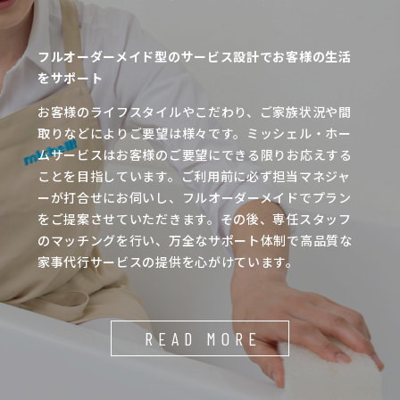
フルオーダーメイド型のサービス設計でお客様の生活
をサポート
お客様のライフスタイルやこだわり、ご家族状況や間
取りなどによりご要望は様々です。ミッシェル・ホー
ムサービスはお客様のご要望にできる限りお応えする
ことを目指しています。ご利用前に必ず担当マネジャ
ーが打合せにお伺いし、フルオーダーメイドでプラン
をご提案させていただきます。その後、専任スタッフ
のマッチングを行い、万全なサポート体制で高品質な
家事代行サービスの提供を心がけています。
READ MORE