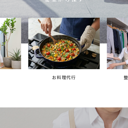
お料理代行