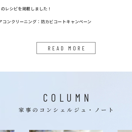
月のレシピを掲載しました！
アコンクリーニング：防カビコートキャンペーン
READ MORE
COLUMN
家事のコンシェルジュ・ノート