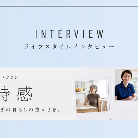
INTERVIEW
ライフスタイルインタビュー