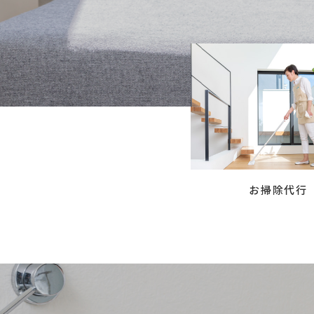
お掃除代行