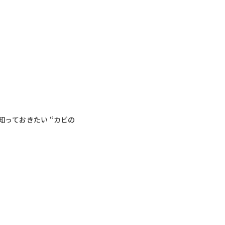
っておきたい “カビの