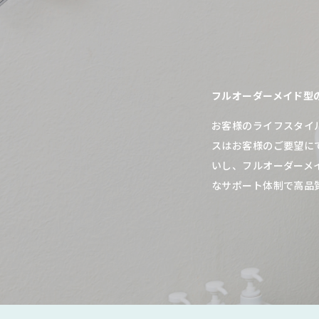
フルオーダーメイド型
お客様のライフスタイ
スはお客様のご要望に
いし、フルオーダーメ
なサポート体制で高品