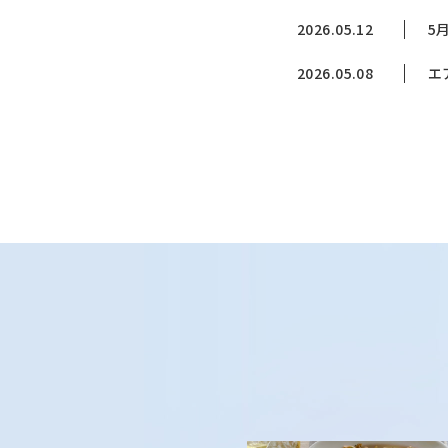
2026.05.12
5
2026.05.08
エ