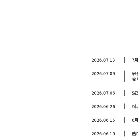
2026.07.13
7
2026.07.09
家
発
2026.07.06
浴
2026.06.26
料
2026.06.15
6
2026.06.10
熱