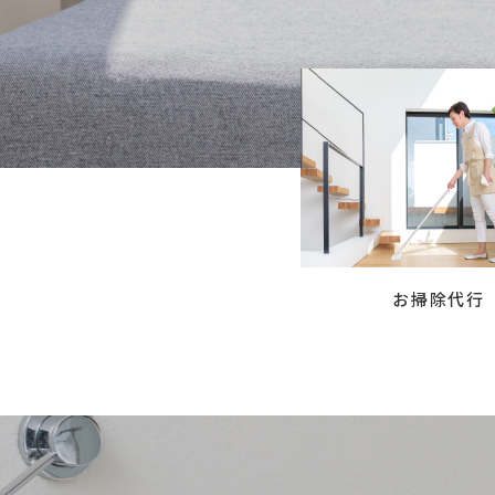
お掃除代行