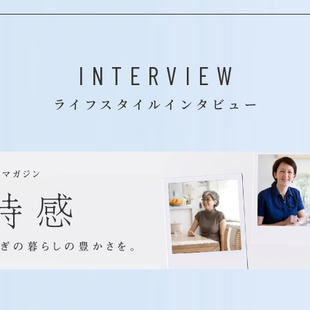
INTERVIEW
ライフスタイルインタビュー