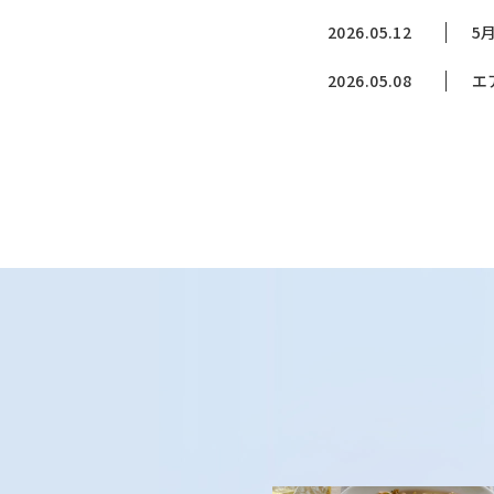
2026.05.12
5
2026.05.08
エ