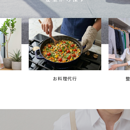
お料理代行