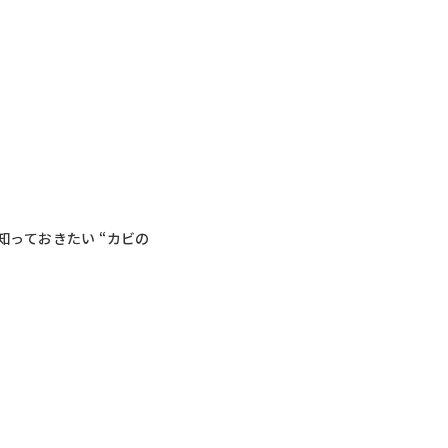
っておきたい “カビの