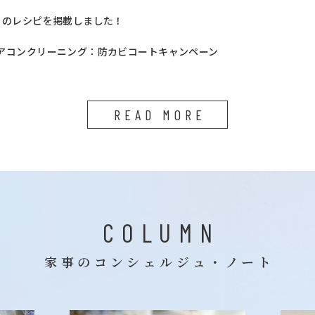
月のレシピを掲載しました！
アコンクリーニング：防カビコートキャンペーン
READ MORE
COLUMN
家事のコンシェルジュ・ノート