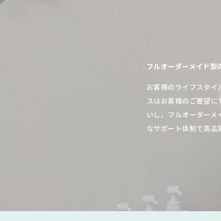
フルオーダーメイド型
お客様のライフスタイ
スはお客様のご要望に
いし、フルオーダーメ
なサポート体制で高品