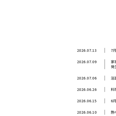
2026.07.13
7
2026.07.09
家
発
2026.07.06
浴
2026.06.26
料
2026.06.15
6
2026.06.10
熱