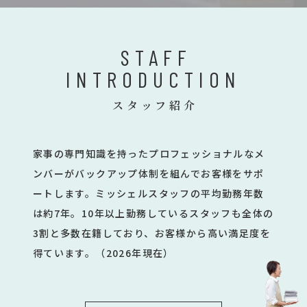
STAFF
INTRODUCTION
スタッフ紹介
家事の専門知識を持ったプロフェッショナルなメ
ンバーがバックアップ体制を組んでお客様をサポ
ートします。ミッシェルスタッフの平均勤務年数
は約7年。10年以上勤務しているスタッフも全体の
3割と多数在籍しており、お客様から高い満足度を
得ています。（2026年現在）