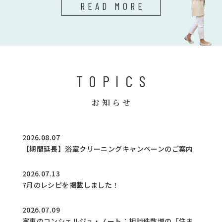
READ MORE
TOPICS
お知らせ
2026.08.07
【期間延長】浴室クリーニングキャンペーンのご案内
2026.07.13
7月のレシピを掲載しました！
2026.07.09
家事のコンシェルジュ・ノート：相談件数増の「住ま