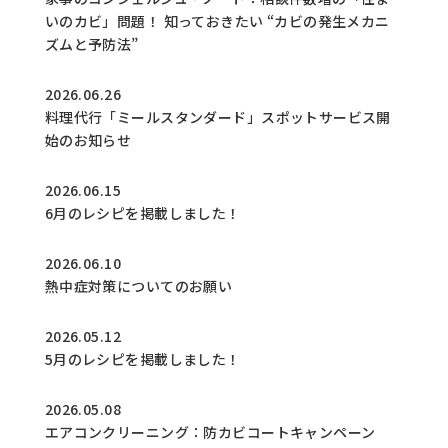
いのカビ」問題！ 知っておきたい “カビの発生メカニ
ズムと予防法”
2026.06.26
料理代行「ミールスタンダード」スポットサービス開
始のお知らせ
2026.06.15
6月のレシピを掲載しました！
2026.06.10
熱中症対策についてのお願い
2026.05.12
5月のレシピを掲載しました！
2026.05.08
エアコンクリーニング：防カビコートキャンペーン