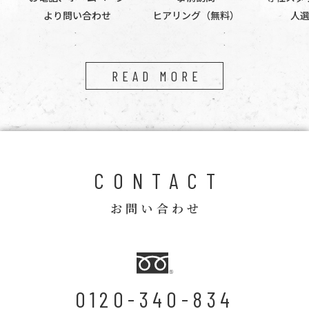
より問い合わせ
ヒアリング（無料）
人
READ MORE
CONTACT
お問い合わせ
0120-340-834