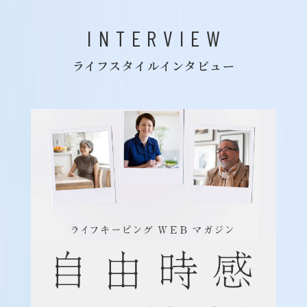
INTERVIEW
ライフスタイルインタビュー