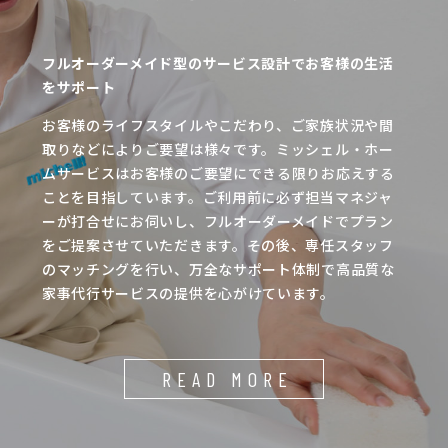
フルオーダーメイド型のサービス設計でお客様の生活
をサポート
お客様のライフスタイルやこだわり、ご家族状況や間
取りなどによりご要望は様々です。ミッシェル・ホー
ムサービスはお客様のご要望にできる限りお応えする
ことを目指しています。ご利用前に必ず担当マネジャ
ーが打合せにお伺いし、フルオーダーメイドでプラン
をご提案させていただきます。その後、専任スタッフ
のマッチングを行い、万全なサポート体制で高品質な
家事代行サービスの提供を心がけています。
READ MORE