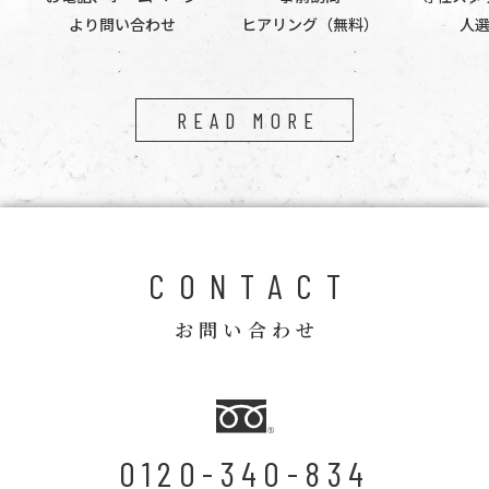
より問い合わせ
ヒアリング（無料）
人
READ MORE
CONTACT
お問い合わせ
0120-340-834