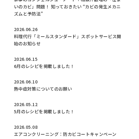
いのカビ」問題！ 知っておきたい “カビの発生メカニ
ズムと予防法”
2026.06.26
料理代行「ミールスタンダード」スポットサービス開
始のお知らせ
2026.06.15
6月のレシピを掲載しました！
2026.06.10
熱中症対策についてのお願い
2026.05.12
5月のレシピを掲載しました！
2026.05.08
エアコンクリーニング：防カビコートキャンペーン