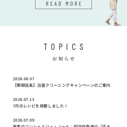
READ MORE
TOPICS
お知らせ
2026.08.07
【期間延長】浴室クリーニングキャンペーンのご案内
2026.07.13
7月のレシピを掲載しました！
2026.07.09
家事のコンシェルジュ・ノート：相談件数増の「住ま