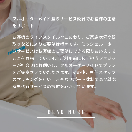
フルオーダーメイド型のサービス設計でお客様の生活
をサポート
お客様のライフスタイルやこだわり、ご家族状況や間
取りなどによりご要望は様々です。ミッシェル・ホー
ムサービスはお客様のご要望にできる限りお応えする
ことを目指しています。ご利用前に必ず担当マネジャ
ーが打合せにお伺いし、フルオーダーメイドでプラン
をご提案させていただきます。その後、専任スタッフ
のマッチングを行い、万全なサポート体制で高品質な
家事代行サービスの提供を心がけています。
READ MORE