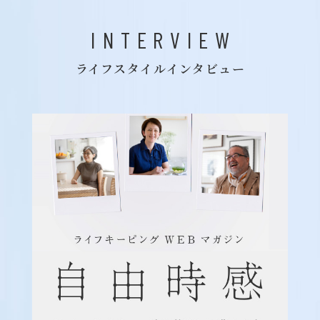
INTERVIEW
ライフスタイルインタビュー