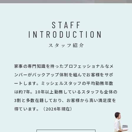
STAFF
INTRODUCTION
スタッフ紹介
家事の専門知識を持ったプロフェッショナルなメ
ンバーがバックアップ体制を組んでお客様をサポ
ートします。ミッシェルスタッフの平均勤務年数
は約7年。10年以上勤務しているスタッフも全体の
3割と多数在籍しており、お客様から高い満足度を
得ています。（2026年現在）