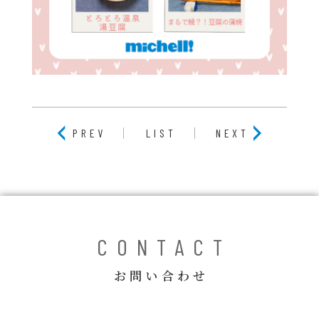
PREV
LIST
NEXT
CONTACT
お問い合わせ