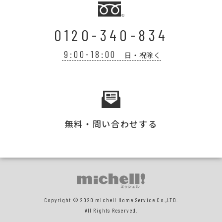
0120-340-834
9:00-18:00
日・祝除く
無料・問い合わせする
Copyright © 2020 michell Home Service Co.,LTD.
All Rights Reserved.