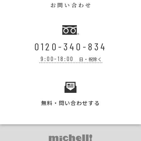
お問い合わせ
0120-340-834
9:00-18:00
日・祝除く
無料・問い合わせする