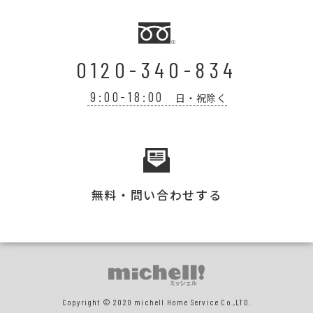
0120-340-834
9:00-18:00
日・祝除く
無料・問い合わせする
Copyright © 2020 michell Home Service Co.,LTD.