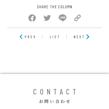
SHARE THE COLUMN
PREV
LIST
NEXT
CONTACT
お問い合わせ