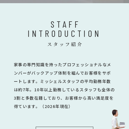
STAFF
INTRODUCTION
スタッフ紹介
家事の専門知識を持ったプロフェッショナルなメ
ンバーがバックアップ体制を組んでお客様をサポ
ートします。ミッシェルスタッフの平均勤務年数
は約7年。10年以上勤務しているスタッフも全体の
3割と多数在籍しており、お客様から高い満足度を
得ています。（2026年現在）