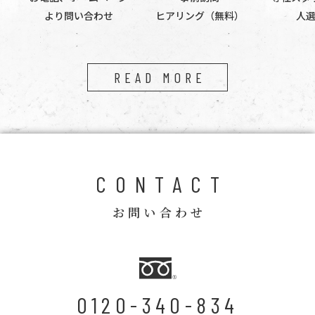
より問い合わせ
ヒアリング（無料）
人
READ MORE
CONTACT
お問い合わせ
0120-340-834