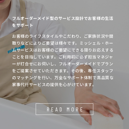
フルオーダーメイド型のサービス設計でお客様の生活
をサポート
お客様のライフスタイルやこだわり、ご家族状況や間
取りなどによりご要望は様々です。ミッシェル・ホー
ムサービスはお客様のご要望にできる限りお応えする
ことを目指しています。ご利用前に必ず担当マネジャ
ーが打合せにお伺いし、フルオーダーメイドでプラン
をご提案させていただきます。その後、専任スタッフ
のマッチングを行い、万全なサポート体制で高品質な
家事代行サービスの提供を心がけています。
READ MORE