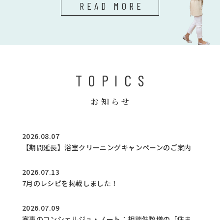
READ MORE
TOPICS
お知らせ
2026.08.07
【期間延長】浴室クリーニングキャンペーンのご案内
2026.07.13
7月のレシピを掲載しました！
2026.07.09
家事のコンシェルジュ・ノート：相談件数増の「住ま