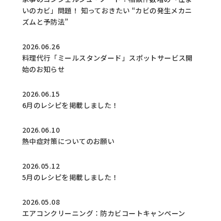
いのカビ」問題！ 知っておきたい “カビの発生メカニ
ズムと予防法”
2026.06.26
料理代行「ミールスタンダード」スポットサービス開
始のお知らせ
2026.06.15
6月のレシピを掲載しました！
2026.06.10
熱中症対策についてのお願い
2026.05.12
5月のレシピを掲載しました！
2026.05.08
エアコンクリーニング：防カビコートキャンペーン