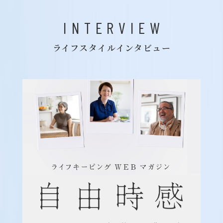
INTERVIEW
ライフスタイルインタビュー