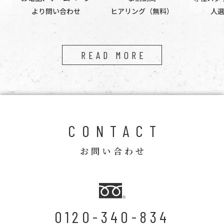
より問い合わせ
ヒアリング（無料）
人
READ MORE
CONTACT
お問い合わせ
0120-340-834