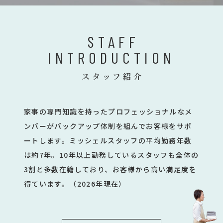
STAFF
INTRODUCTION
スタッフ紹介
家事の専門知識を持ったプロフェッショナルなメ
ンバーがバックアップ体制を組んでお客様をサポ
ートします。ミッシェルスタッフの平均勤務年数
は約7年。10年以上勤務しているスタッフも全体の
3割と多数在籍しており、お客様から高い満足度を
得ています。（2026年現在）