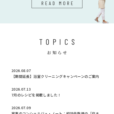
READ MORE
TOPICS
お知らせ
2026.08.07
【期間延長】浴室クリーニングキャンペーンのご案内
2026.07.13
7月のレシピを掲載しました！
2026.07.09
家事のコンシェルジュ・ノート：相談件数増の「住ま