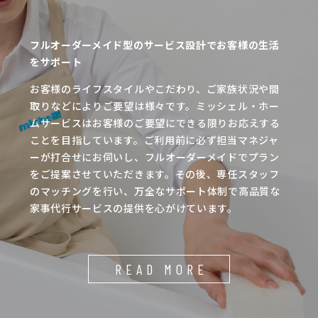
フルオーダーメイド型のサービス設計でお客様の生活
をサポート
お客様のライフスタイルやこだわり、ご家族状況や間
取りなどによりご要望は様々です。ミッシェル・ホー
ムサービスはお客様のご要望にできる限りお応えする
ことを目指しています。ご利用前に必ず担当マネジャ
ーが打合せにお伺いし、フルオーダーメイドでプラン
をご提案させていただきます。その後、専任スタッフ
のマッチングを行い、万全なサポート体制で高品質な
家事代行サービスの提供を心がけています。
READ MORE