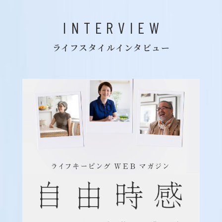
INTERVIEW
ライフスタイルインタビュー