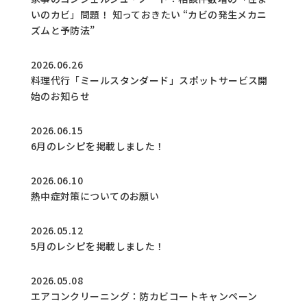
いのカビ」問題！ 知っておきたい “カビの発生メカニ
ズムと予防法”
2026.06.26
料理代行「ミールスタンダード」スポットサービス開
始のお知らせ
2026.06.15
6月のレシピを掲載しました！
2026.06.10
熱中症対策についてのお願い
2026.05.12
5月のレシピを掲載しました！
2026.05.08
エアコンクリーニング：防カビコートキャンペーン