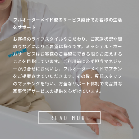
フルオーダーメイド型のサービス設計でお客様の生活
をサポート
お客様のライフスタイルやこだわり、ご家族状況や間
取りなどによりご要望は様々です。ミッシェル・ホー
ムサービスはお客様のご要望にできる限りお応えする
ことを目指しています。ご利用前に必ず担当マネジャ
ーが打合せにお伺いし、フルオーダーメイドでプラン
をご提案させていただきます。その後、専任スタッフ
のマッチングを行い、万全なサポート体制で高品質な
家事代行サービスの提供を心がけています。
READ MORE