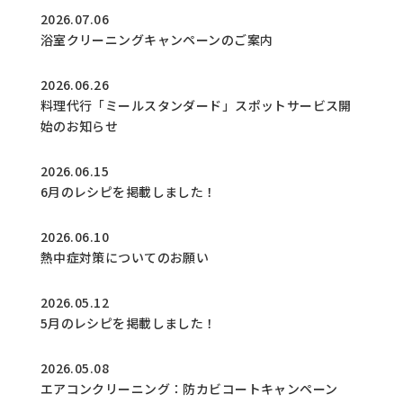
2026.07.06
浴室クリーニングキャンペーンのご案内
2026.06.26
料理代行「ミールスタンダード」スポットサービス開
始のお知らせ
2026.06.15
6月のレシピを掲載しました！
2026.06.10
熱中症対策についてのお願い
2026.05.12
5月のレシピを掲載しました！
2026.05.08
エアコンクリーニング：防カビコートキャンペーン