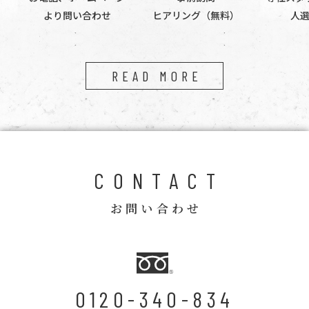
より問い合わせ
ヒアリング（無料）
人
READ MORE
CONTACT
お問い合わせ
0120-340-834