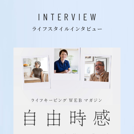
INTERVIEW
ライフスタイルインタビュー