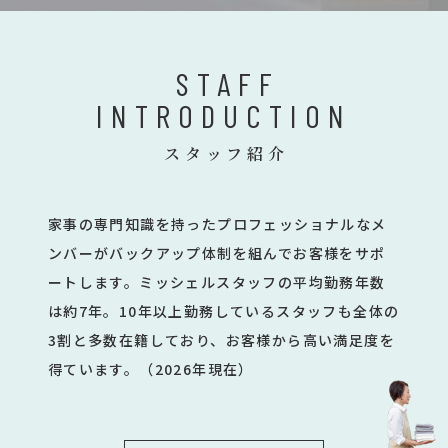
STAFF
INTRODUCTION
スタッフ紹介
家事の専門知識を持ったプロフェッショナルなメ
ンバーがバックアップ体制を組んでお客様をサポ
ートします。ミッシェルスタッフの平均勤務年数
は約7年。10年以上勤務しているスタッフも全体の
3割と多数在籍しており、お客様から高い満足度を
得ています。（2026年現在）