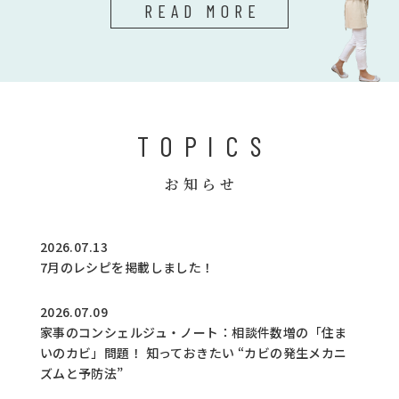
READ MORE
TOPICS
お知らせ
2026.07.13
7月のレシピを掲載しました！
2026.07.09
家事のコンシェルジュ・ノート：相談件数増の「住ま
いのカビ」問題！ 知っておきたい “カビの発生メカニ
ズムと予防法”