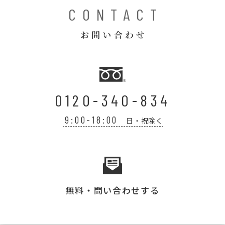
CONTACT
お問い合わせ
0120-340-834
9:00-18:00
日・祝除く
無料・問い合わせする