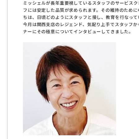
ミッシェルが長年重要視しているスタッフのサービスク
フには安定した品質が求められます。その維持のために
ちは、日頃どのようにスタッフと接し、教育を行なって
今月は関西支店のレジェンド、気配り上手でスタッフか
ナーにその極意についてインタビューしてきました。