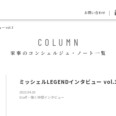
お問い合わせ
 vol.3
COLUMN
家事のコンシェルジュ・ノート一覧
ミッシェルLEGENDインタビュー vol.
2022.04.20
Staff・働く仲間インタビュー