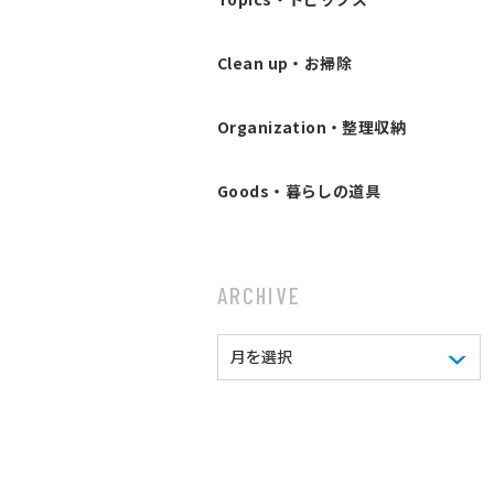
Clean up・お掃除
Organization・整理収納
Goods・暮らしの道具
ARCHIVE