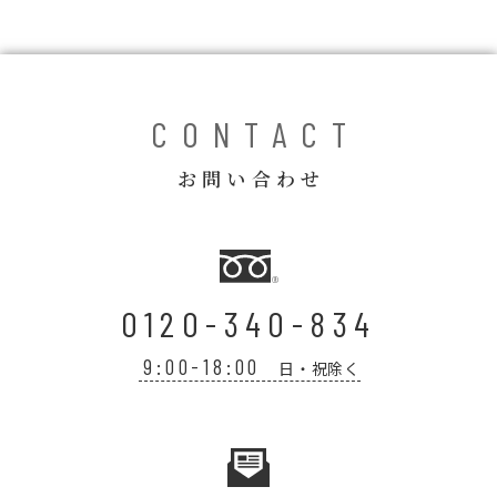
CONTACT
お問い合わせ
0120-340-834
9:00-18:00
日・祝除く