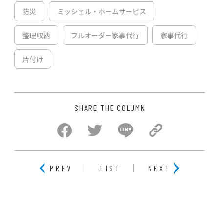
防災
ミッシェル・ホームサービス
整理収納
フルオーダー家事代行
家事代行
片付け
SHARE THE COLUMN
PREV
LIST
NEXT