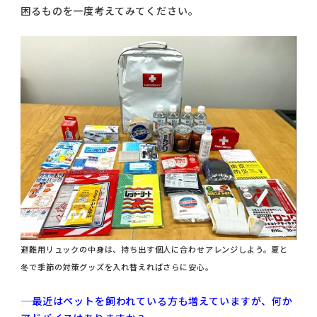
困るものを一度考えてみてください。
避難用リュックの中身は、持ち出す個人に合わせアレンジしよう。夏と
冬で季節の対策グッズを入れ替えればさらに安心。
―― 最近はペットを飼われている方も増えていますが、何か