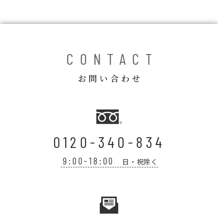
コラム
ご案内
お知らせ
CONTACT
家事スタッフ募集
お問い合わせ
働く仲間インタビュー
お問い合わせ
0120-340-834
9:00-18:00
日・祝除く