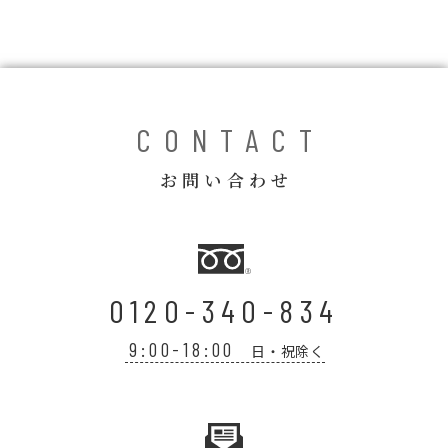
コラム
ご案内
お知らせ
CONTACT
家事スタッフ募集
お問い合わせ
働く仲間インタビュー
お問い合わせ
0120-340-834
9:00-18:00
日・祝除く