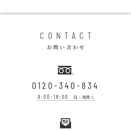
コラム
ご案内
お知らせ
CONTACT
家事スタッフ募集
お問い合わせ
働く仲間インタビュー
お問い合わせ
0120-340-834
9:00-18:00
日・祝除く