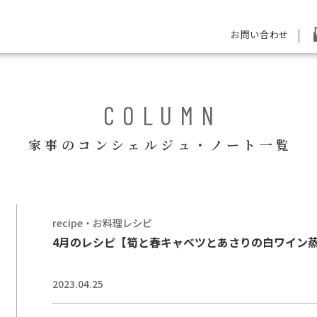
お問い合わせ
COLUMN
家事のコンシェルジュ・ノート一覧
recipe・お料理レシピ
4月のレシピ【筍と春キャベツとあさりの白ワイン
2023.04.25