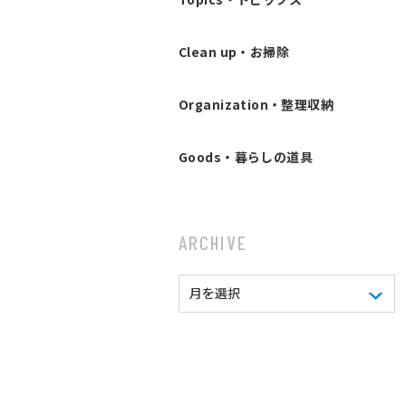
Clean up・お掃除
Organization・整理収納
Goods・暮らしの道具
ARCHIVE