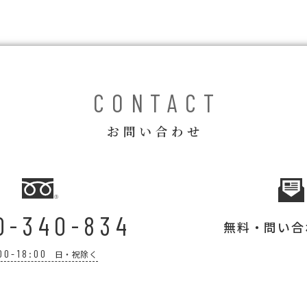
CONTACT
お問い合わせ
0-340-834
無料・問い合
00-18:00
日・祝除く